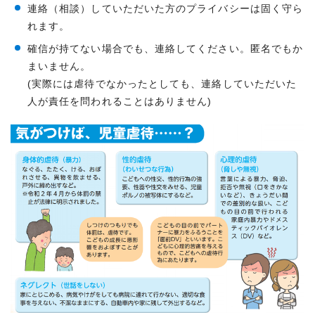
連絡（相談）していただいた方のプライバシーは固く守ら
れます。
確信が持てない場合でも、連絡してください。匿名でもか
まいません。
(実際には虐待でなかったとしても、連絡していただいた
人が責任を問われることはありません)