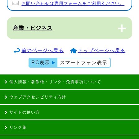
お問い合わせは専用フォームをご利用ください。
産業・ビジネス
前のページへ戻る
トップページへ戻る
PC表示
スマートフォン表示
個人情報・著作権・リンク・免責事項について
ウェブアクセシビリティ方針
サイトの使い方
リンク集