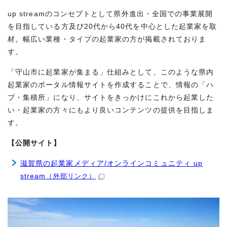
up streamのコンセプトとして県外進出・全国での事業展開
を目指している方及び20代から40代を中心とした起業家を取
材。幅広い業種・タイプの起業家の方が掲載されておりま
す。
「守山市に起業家が集まる」仕組みとして、このような県内
起業家のポータル情報サイトを作成することで、情報の「ハ
ブ・集積所」になり、サイトをきっかけにこれから起業した
い・起業家の方々にもより良いコンテンツの提供を目指しま
す。
【公開サイト】
滋賀県の起業家メディア/オンラインコミュニティ up
stream
（外部リンク）