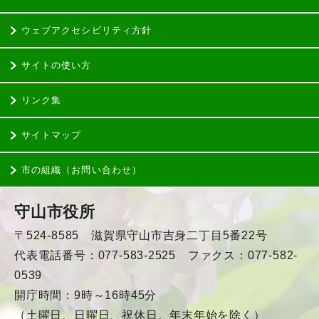
ウェブアクセシビリティ方針
サイトの使い方
リンク集
サイトマップ
市の組織（お問い合わせ）
守山市役所
〒524-8585 滋賀県守山市吉身二丁目5番22号
代表電話番号：077-583-2525 ファクス：077-582-
0539
開庁時間：9時～16時45分
（土曜日、日曜日、祝休日、年末年始を除く）