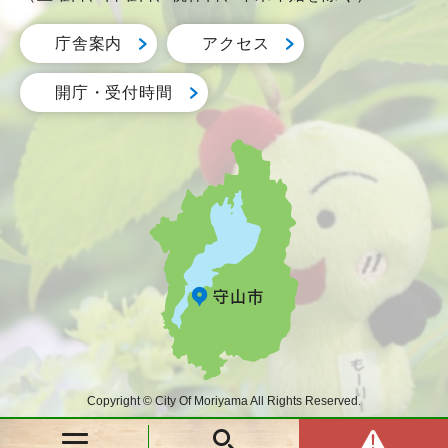
庁舎案内
アクセス
開庁・受付時間
Copyright © City Of Moriyama All Rights Reserved.