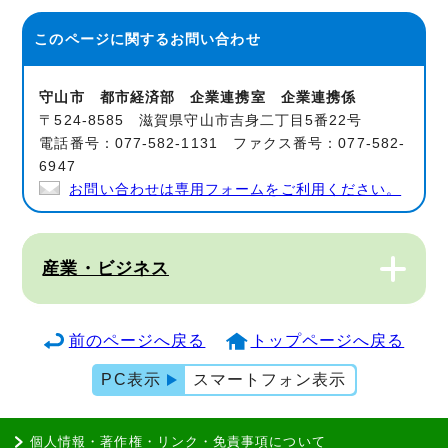
このページに関する
お問い合わせ
守山市 都市経済部 企業連携室 企業連携係
〒524-8585 滋賀県守山市吉身二丁目5番22号
電話番号：077-582-1131 ファクス番号：077-582-
6947
お問い合わせは専用フォームをご利用ください。
産業・ビジネス
前のページへ戻る
トップページへ戻る
PC表示
スマートフォン表示
個人情報・著作権・リンク・免責事項について