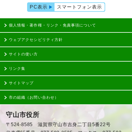
PC表示
スマートフォン表示
個人情報・著作権・リンク・免責事項について
ウェブアクセシビリティ方針
サイトの使い方
リンク集
サイトマップ
市の組織（お問い合わせ）
守山市役所
〒524-8585 滋賀県守山市吉身二丁目5番22号