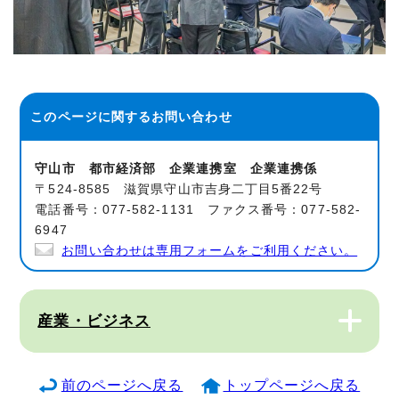
このページに関する
お問い合わせ
守山市 都市経済部 企業連携室 企業連携係
〒524-8585 滋賀県守山市吉身二丁目5番22号
電話番号：077-582-1131 ファクス番号：077-582-
6947
お問い合わせは専用フォームをご利用ください。
産業・ビジネス
前のページへ戻る
トップページへ戻る