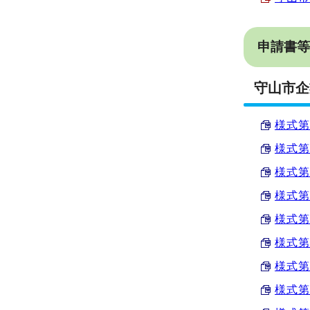
申請書等
守山市企
様式第
様式第
様式第
様式第
様式第
様式第
様式第
様式第