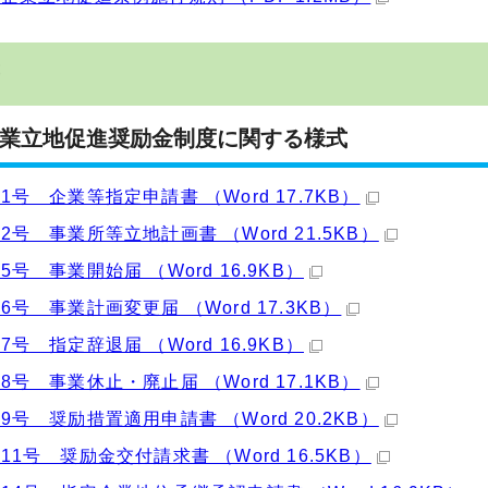
業立地促進奨励金制度に関する様式
1号 企業等指定申請書 （Word 17.7KB）
2号 事業所等立地計画書 （Word 21.5KB）
5号 事業開始届 （Word 16.9KB）
6号 事業計画変更届 （Word 17.3KB）
7号 指定辞退届 （Word 16.9KB）
8号 事業休止・廃止届 （Word 17.1KB）
9号 奨励措置適用申請書 （Word 20.2KB）
11号 奨励金交付請求書 （Word 16.5KB）