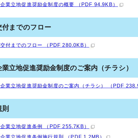
企業立地促進奨励金制度の概要 （PDF 94.9KB）
交付までのフロー
交付までのフロー （PDF 280.0KB）
企業立地促進奨励金制度のご案内（チラシ）
企業立地促進奨励金制度のご案内（チラシ） （PDF 238.
規則
企業立地促進条例 （PDF 255.7KB）
企業立地促進条例施行規則 （PDF 1.2MB）