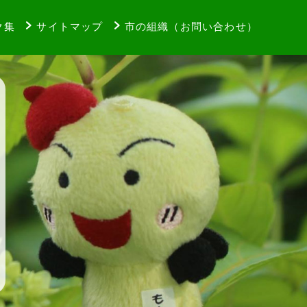
ク集
サイトマップ
市の組織（お問い合わせ）