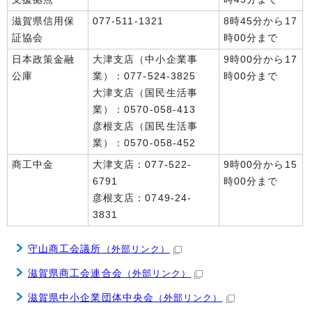
滋賀県信用保
077-511-1321
8時45分から17
証協会
時00分まで
日本政策金融
大津支店（中小企業事
9時00分から17
公庫
業）：077-524-3825
時00分まで
大津支店（国民生活事
業）：0570-058-413
彦根支店（国民生活事
業）：0570-058-452
商工中金
大津支店：077-522-
9時00分から15
6791
時00分まで
彦根支店：0749-24-
3831
守山商工会議所
（外部リンク）
滋賀県商工会連合会
（外部リンク）
滋賀県中小企業団体中央会
（外部リンク）