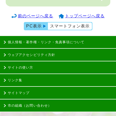
前のページへ戻る
トップページへ戻る
PC表示
スマートフォン表示
個人情報・著作権・リンク・免責事項について
ウェブアクセシビリティ方針
サイトの使い方
リンク集
サイトマップ
市の組織（お問い合わせ）