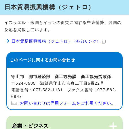
日本貿易振興機構（ジェトロ）
イスラエル・米国とイランの衝突に関する中東情勢、各国の
反応を掲載しています。
日本貿易振興機構（ジェトロ）
（外部リンク）
このページに関する
お問い合わせ
守山市 都市経済部 商工観光課 商工観光労政係
〒524-8585 滋賀県守山市吉身二丁目5番22号
電話番号：077-582-1131 ファクス番号：077-582-
6947
お問い合わせは専用フォームをご利用ください。
産業・ビジネス