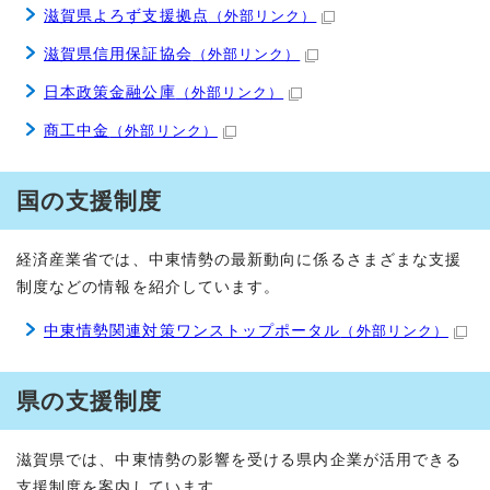
滋賀県よろず支援拠点
（外部リンク）
滋賀県信用保証協会
（外部リンク）
日本政策金融公庫
（外部リンク）
商工中金
（外部リンク）
国の支援制度
経済産業省では、中東情勢の最新動向に係るさまざまな支援
制度などの情報を紹介しています。
中東情勢関連対策ワンストップポータル
（外部リンク）
県の支援制度
滋賀県では、中東情勢の影響を受ける県内企業が活用できる
支援制度を案内しています。