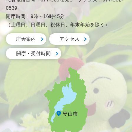
0539
開庁時間：9時～16時45分
（土曜日、日曜日、祝休日、年末年始を除く）
庁舎案内
アクセス
開庁・受付時間