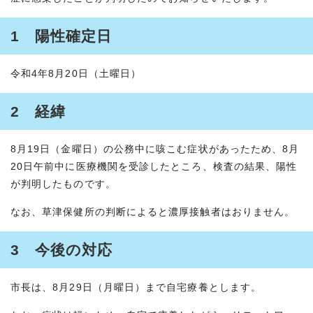
1 陽性確定日
令和4年8月20日（土曜日）
2 経緯
8月19日（金曜日）の公務中に咳こむ症状があったため、8月
20日午前中に医療機関を受診したところ、検査の結果、陽性
が判明したものです。
なお、草津保健所の判断によると濃厚接触者はおりません。
3 今後の対応
市長は、8月29日（月曜日）まで自宅療養とします。