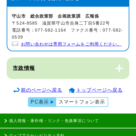
守山市 総合政策部 企画政策課 広報係
〒524-8585 滋賀県守山市吉身二丁目5番22号
電話番号：077-582-1164 ファクス番号：077-582-
0539
お問い合わせは専用フォームをご利用ください。
市政情報
前のページへ戻る
トップページへ戻る
PC表示
スマートフォン表示
個人情報・著作権・リンク・免責事項について
ウェブアクセシビリティ方針