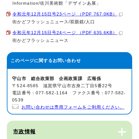
Information/佐川美術館「デザインあ展」
令和元年12月15日号23ページ （PDF 767.0KB）
街かどフラッシュニュース/双眼鏡/人口
令和元年12月15日号24ページ （PDF 635.6KB）
街かどフラッシュニュース
このページに関する
お問い合わせ
守山市 総合政策部 企画政策課 広報係
〒524-8585 滋賀県守山市吉身二丁目5番22号
電話番号：077-582-1164 ファクス番号：077-582-
0539
お問い合わせは専用フォームをご利用ください。
市政情報