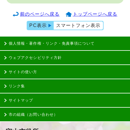
前のページへ戻る
トップページへ戻る
PC表示
スマートフォン表示
個人情報・著作権・リンク・免責事項について
ウェブアクセシビリティ方針
サイトの使い方
リンク集
サイトマップ
市の組織（お問い合わせ）