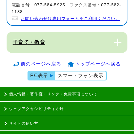
電話番号：077-584-5925 ファクス番号：077-582-
1138
お問い合わせは専用フォームをご利用ください。
子育て・教育
前のページへ戻る
トップページへ戻る
PC表示
スマートフォン表示
個人情報・著作権・リンク・免責事項について
ウェブアクセシビリティ方針
サイトの使い方