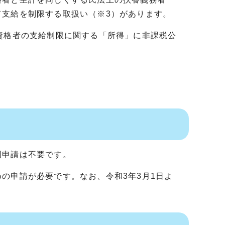
支給を制限する取扱い（※3）があります。
資格者の支給制限に関する「所得」に非課税公
。
則申請は不要です。
の申請が必要です。なお、令和3年3月1日よ