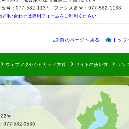
番号：077-582-1137 ファクス番号：077-582-1138
お問い合わせは専用フォームをご利用ください。
前のページへ戻る
トップ
ウェブアクセシビリティ方針
サイトの使い方
リン
22号
77-582-0539