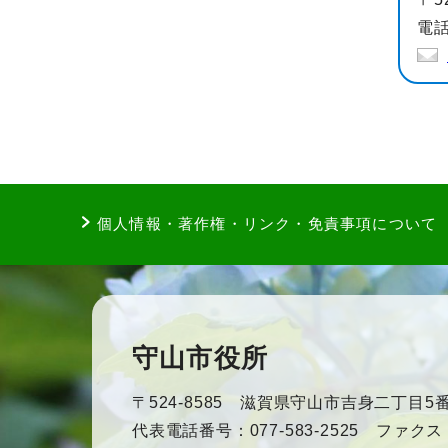
電話
個人情報・著作権・リンク・免責事項について
守山市役所
〒524-8585 滋賀県守山市吉身二丁目5番
代表電話番号：077-583-2525 ファクス：0