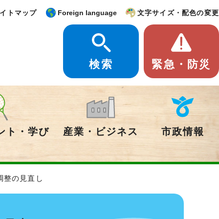
イトマップ
Foreign language
文字サイズ・配色の変更
検索
緊急・防災
ント・学び
産業・ビジネス
市政情報
調整の見直し