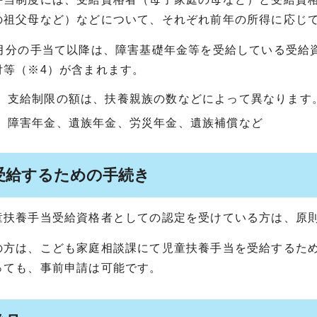
の祖父母など）などについて、それぞれ前年の所得に応じて
3月分の手当て以降は、障害基礎年金等を受給している受給
付等（※4）が含まれます。
）支給制限の額は、扶養親族の数などによって異なります
）障害年金、遺族年金、労災年金、遺族補償など
受給するための手続き
童扶養手当受給資格者としての認定を受けている方は、原
の方は、こども家庭相談課にて児童扶養手当を受給するため
っても、事前申請は可能です。