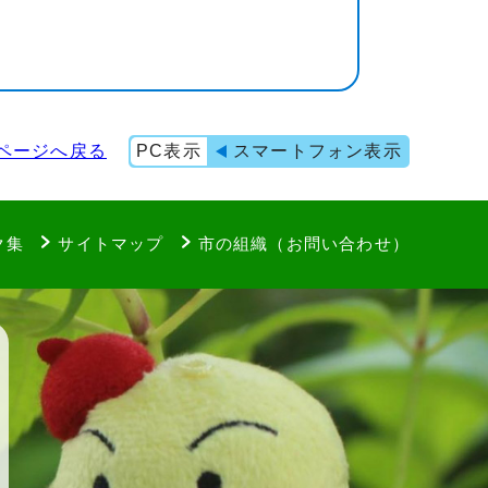
ページへ戻る
PC表示
スマートフォン表示
ク集
サイトマップ
市の組織（お問い合わせ）