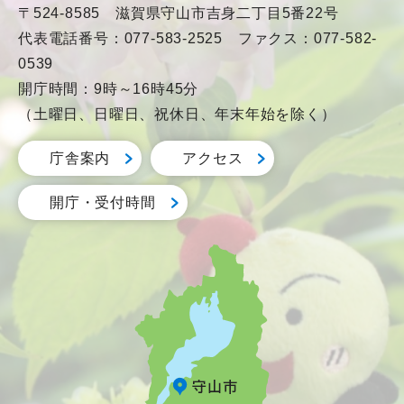
〒524-8585 滋賀県守山市吉身二丁目5番22号
代表電話番号：077-583-2525 ファクス：077-582-
0539
開庁時間：9時～16時45分
（土曜日、日曜日、祝休日、年末年始を除く）
庁舎案内
アクセス
開庁・受付時間