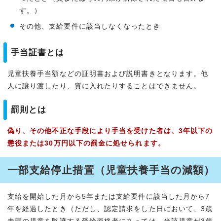
す。）
その他、支給要件に該当しなくなったとき
手当証書とは
児童扶養手当額などの証明書および説明書きとなります。他
人に譲り渡したり、質に入れたりすることはできません。
罰則とは
偽り、その他不正な手段により手当を受けた者は、3年以下の
懲役または30万円以下の罰金に処せられます。
一部支給停止措置（児童扶養手当の減額）
支給を開始した月から5年または支給要件に該当した月から7
年を経過したとき（ただし、認定請求をした日において、3歳