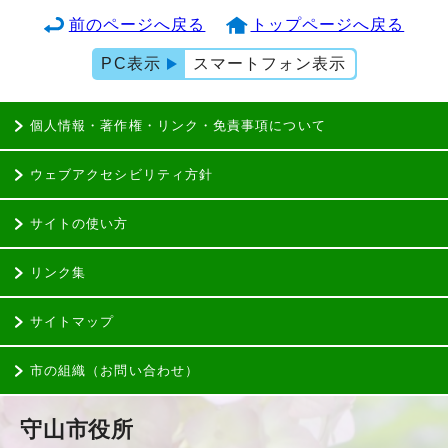
前のページへ戻る
トップページへ戻る
PC表示
スマートフォン表示
個人情報・著作権・リンク・免責事項について
ウェブアクセシビリティ方針
サイトの使い方
リンク集
サイトマップ
市の組織（お問い合わせ）
守山市役所