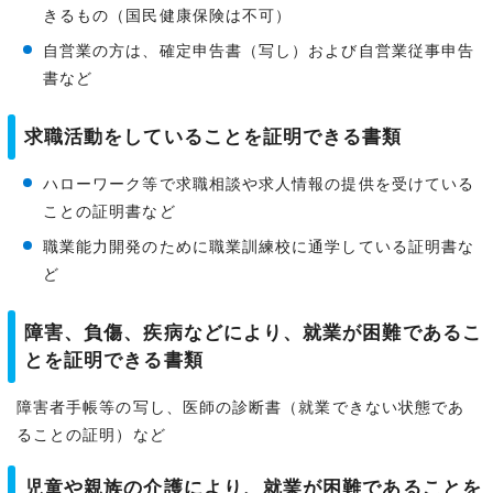
きるもの（国民健康保険は不可）
自営業の方は、確定申告書（写し）および自営業従事申告
書など
求職活動をしていることを証明できる書類
ハローワーク等で求職相談や求人情報の提供を受けている
ことの証明書など
職業能力開発のために職業訓練校に通学している証明書な
ど
障害、負傷、疾病などにより、就業が困難であるこ
とを証明できる書類
障害者手帳等の写し、医師の診断書（就業できない状態であ
ることの証明）など
児童や親族の介護により、就業が困難であることを