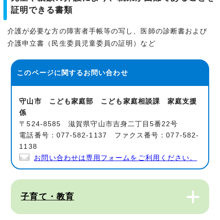
証明できる書類
介護が必要な方の障害者手帳等の写し、医師の診断書および
介護申立書（民生委員児童委員の証明）など
このページに関する
お問い合わせ
守山市 こども家庭部 こども家庭相談課 家庭支援
係
〒524-8585 滋賀県守山市吉身二丁目5番22号
電話番号：077-582-1137 ファクス番号：077-582-
1138
お問い合わせは専用フォームをご利用ください。
子育て・教育