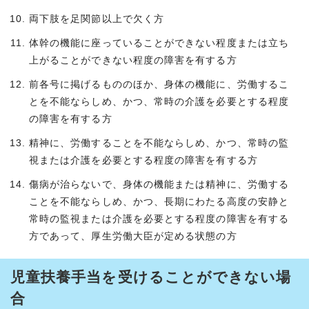
両下肢を足関節以上で欠く方
体幹の機能に座っていることができない程度または立ち
上がることができない程度の障害を有する方
前各号に掲げるもののほか、身体の機能に、労働するこ
とを不能ならしめ、かつ、常時の介護を必要とする程度
の障害を有する方
精神に、労働することを不能ならしめ、かつ、常時の監
視または介護を必要とする程度の障害を有する方
傷病が治らないで、身体の機能または精神に、労働する
ことを不能ならしめ、かつ、長期にわたる高度の安静と
常時の監視または介護を必要とする程度の障害を有する
方であって、厚生労働大臣が定める状態の方
児童扶養手当を受けることができない場
合