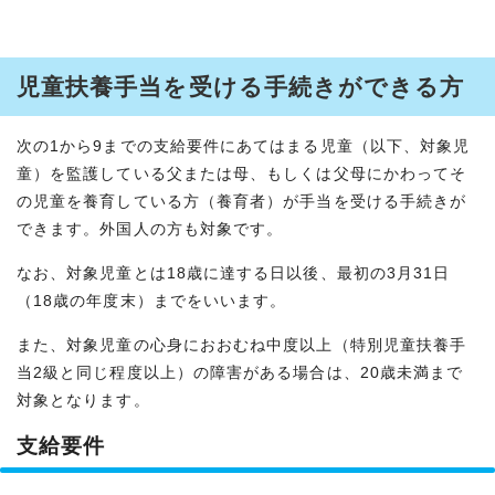
児童扶養手当を受ける手続きができる方
次の1から9までの支給要件にあてはまる児童（以下、対象児
童）を監護している父または母、もしくは父母にかわってそ
の児童を養育している方（養育者）が手当を受ける手続きが
できます。外国人の方も対象です。
なお、対象児童とは18歳に達する日以後、最初の3月31日
（18歳の年度末）までをいいます。
また、対象児童の心身におおむね中度以上（特別児童扶養手
当2級と同じ程度以上）の障害がある場合は、20歳未満まで
対象となります。
支給要件