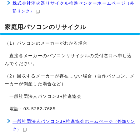
株式会社消火器リサイクル推進センターホームページ
（外
部リンク）
家庭用パソコンのリサイクル
（1）パソコンのメーカーがわかる場合
直接各メーカーのパソコンリサイクルの受付窓口へ申し込
んでください。
（2）回収するメーカーが存在しない場合（自作パソコン、メ
ーカーが倒産した場合など）
一般社団法人パソコン3R推進協会
電話：03-5282-7685
一般社団法人パソコン3R推進協会ホームページ
（外部リン
ク）