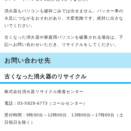
消火器もパソコンも破砕ごみでは出せません。パッカー車の
火災につながるおそれがあり、大変危険です。絶対に出さな
いでください。
古くなった消火器や家庭用パソコンを破棄される場合は、下
記へお問い合わせいただき、リサイクルをしてください。
お問い合わせ先
古くなった消火器のリサイクル
株式会社消火器リサイクル推進センター
電話：03-5829-6773（コールセンター）
受付時間：9時00分～12時00分、13時00分～17時00分（土
日祝日を除く）