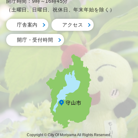
開庁時間：9時～16時45分
（土曜日、日曜日、祝休日、年末年始を除く）
庁舎案内
アクセス
開庁・受付時間
Copyright © City Of Moriyama All Rights Reserved.