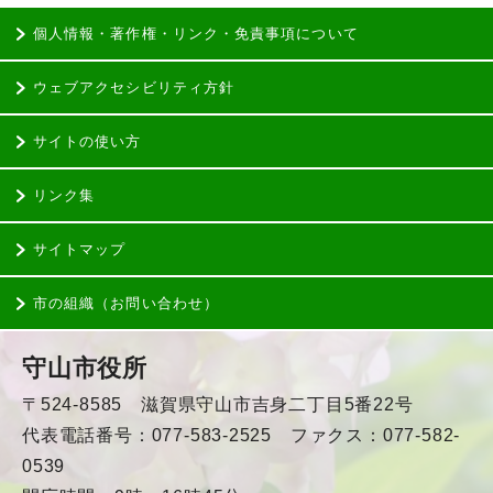
個人情報・著作権・リンク・免責事項について
ウェブアクセシビリティ方針
サイトの使い方
リンク集
サイトマップ
市の組織（お問い合わせ）
守山市役所
〒524-8585 滋賀県守山市吉身二丁目5番22号
代表電話番号：077-583-2525 ファクス：077-582-
0539