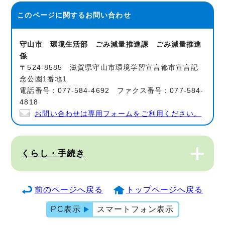
このページに関する
お問い合わせ
守山市 環境生活部 ごみ減量推進課 ごみ減量推進
係
〒524-8585 滋賀県守山市環境学習宣言都市宣言記
念公園1番地1
電話番号：077-584-4692 ファクス番号：077-584-
4818
お問い合わせは専用フォームをご利用ください。
くらし・手続き
前のページへ戻る
トップページへ戻る
PC表示
スマートフォン表示