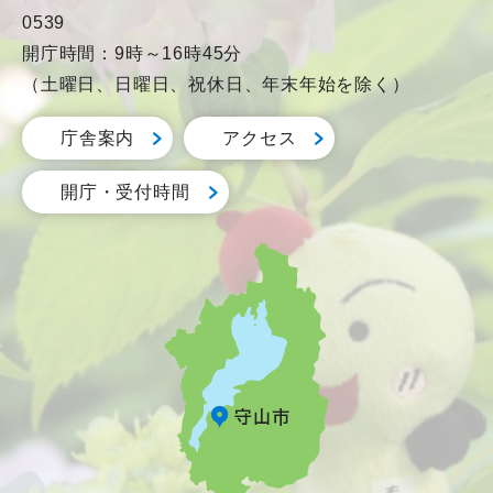
0539
開庁時間：9時～16時45分
（土曜日、日曜日、祝休日、年末年始を除く）
庁舎案内
アクセス
開庁・受付時間