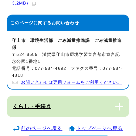
3.2MB）
このページに関する
お問い合わせ
守山市 環境生活部 ごみ減量推進課 ごみ減量推進
係
〒524-8585 滋賀県守山市環境学習宣言都市宣言記
念公園1番地1
電話番号：077-584-4692 ファクス番号：077-584-
4818
お問い合わせは専用フォームをご利用ください。
くらし・手続き
前のページへ戻る
トップページへ戻る