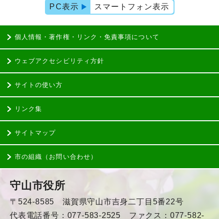
PC表示
スマートフォン表示
個人情報・著作権・リンク・免責事項について
ウェブアクセシビリティ方針
サイトの使い方
リンク集
サイトマップ
市の組織（お問い合わせ）
守山市役所
〒524-8585 滋賀県守山市吉身二丁目5番22号
代表電話番号：077-583-2525 ファクス：077-582-