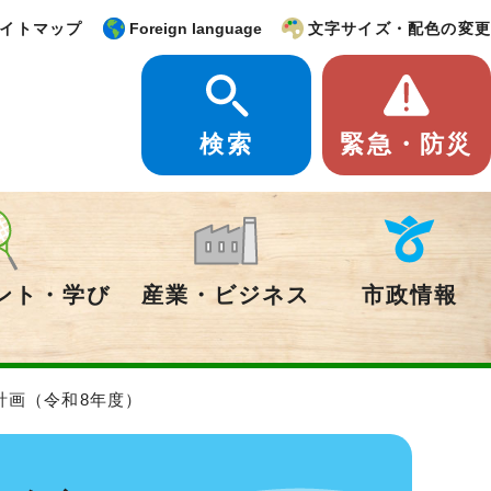
イトマップ
Foreign language
文字サイズ・配色の変更
検索
緊急・防災
ント・学び
産業・ビジネス
市政情報
計画（令和8年度）