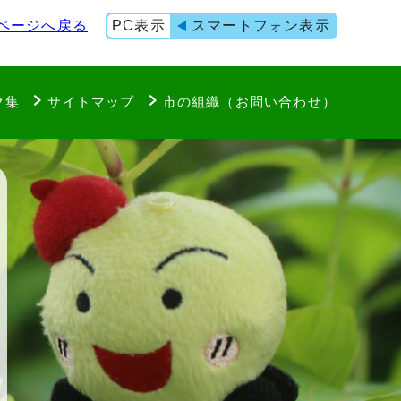
ページへ戻る
PC表示
スマートフォン表示
ク集
サイトマップ
市の組織（お問い合わせ）