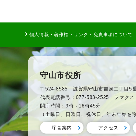
個人情報・著作権・リンク・免責事項について
守山市役所
〒524-8585 滋賀県守山市吉身二丁目5番
代表電話番号：077-583-2525 ファクス：0
開庁時間：9時～16時45分
（土曜日、日曜日、祝休日、年末年始を
庁舎案内
アクセス