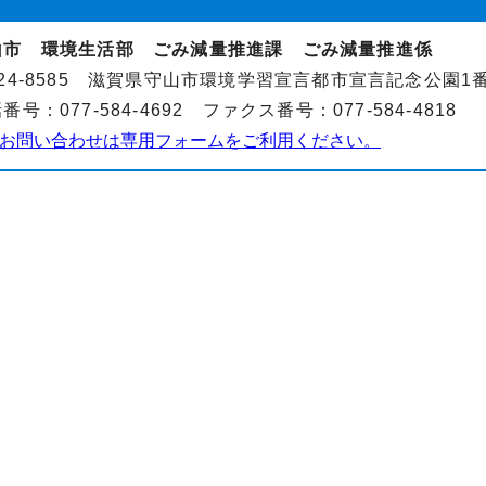
山市 環境生活部 ごみ減量推進課 ごみ減量推進係
24-8585 滋賀県守山市環境学習宣言都市宣言記念公園1
番号：077-584-4692 ファクス番号：077-584-4818
お問い合わせは専用フォームをご利用ください。