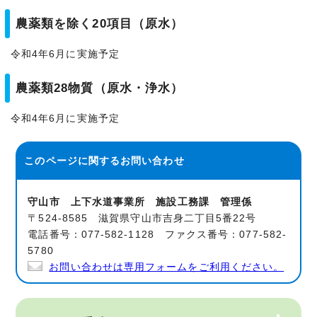
農薬類を除く20項目（原水）
令和4年6月に実施予定
農薬類28物質（原水・浄水）
令和4年6月に実施予定
このページに関する
お問い合わせ
守山市 上下水道事業所 施設工務課 管理係
〒524-8585 滋賀県守山市吉身二丁目5番22号
電話番号：077-582-1128 ファクス番号：077-582-
5780
お問い合わせは専用フォームをご利用ください。