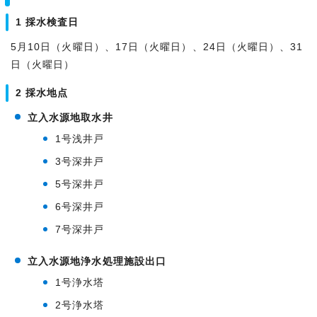
1 採水検査日
5月10日（火曜日）、17日（火曜日）、24日（火曜日）、31
日（火曜日）
2 採水地点
立入水源地取水井
1号浅井戸
3号深井戸
5号深井戸
6号深井戸
7号深井戸
立入水源地浄水処理施設出口
1号浄水塔
2号浄水塔