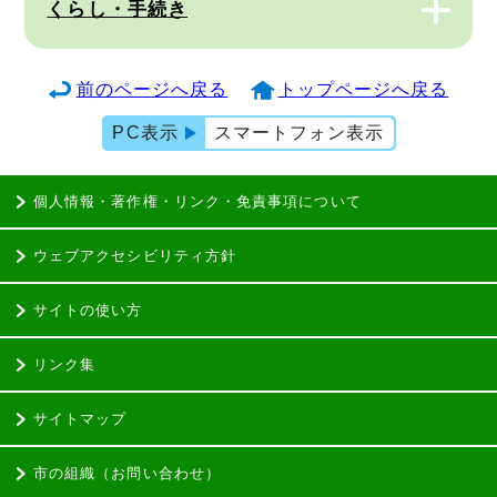
くらし・手続き
前のページへ戻る
トップページへ戻る
PC表示
スマートフォン表示
個人情報・著作権・リンク・免責事項について
ウェブアクセシビリティ方針
サイトの使い方
リンク集
サイトマップ
市の組織（お問い合わせ）