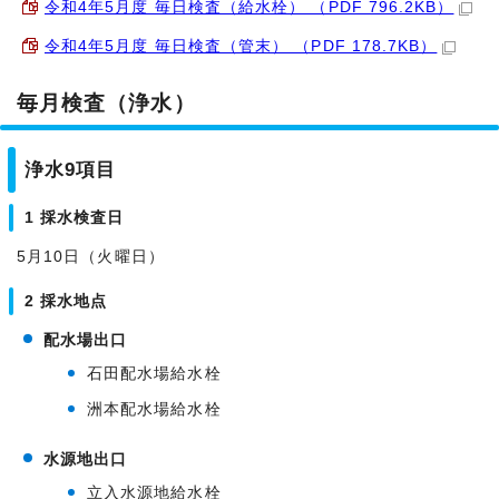
令和4年5月度 毎日検査（給水栓） （PDF 796.2KB）
令和4年5月度 毎日検査（管末） （PDF 178.7KB）
毎月検査（浄水）
浄水9項目
1 採水検査日
5月10日（火曜日）
2 採水地点
配水場出口
石田配水場給水栓
洲本配水場給水栓
水源地出口
立入水源地給水栓