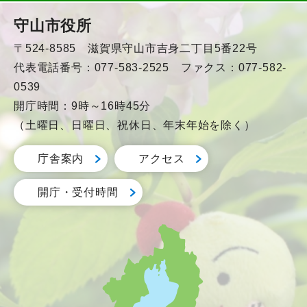
守山市役所
〒524-8585 滋賀県守山市吉身二丁目5番22号
代表電話番号：077-583-2525 ファクス：077-582-
0539
開庁時間：9時～16時45分
（土曜日、日曜日、祝休日、年末年始を除く）
庁舎案内
アクセス
開庁・受付時間