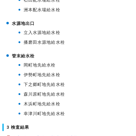
石田配水場給水栓
洲本配水場給水栓
水源地出口
立入水源地給水栓
播磨田水源地給水栓
管末給水栓
岡町地先給水栓
伊勢町地先給水栓
下之郷町地先給水栓
森川原町地先給水栓
木浜町地先給水栓
幸津川町地先給水栓
3 検査結果