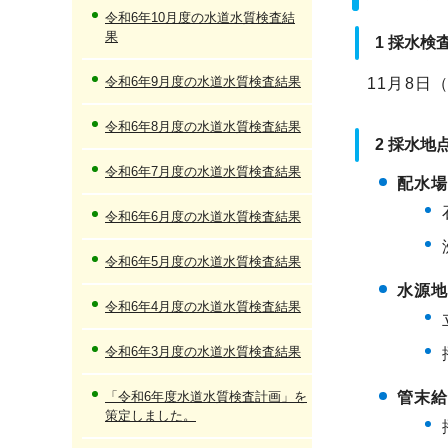
令和6年10月度の水道水質検査結
果
1 採水検
令和6年9月度の水道水質検査結果
11月8日
令和6年8月度の水道水質検査結果
2 採水地
令和6年7月度の水道水質検査結果
配水
令和6年6月度の水道水質検査結果
令和6年5月度の水道水質検査結果
水源
令和6年4月度の水道水質検査結果
令和6年3月度の水道水質検査結果
「令和6年度水道水質検査計画」を
管末
策定しました。