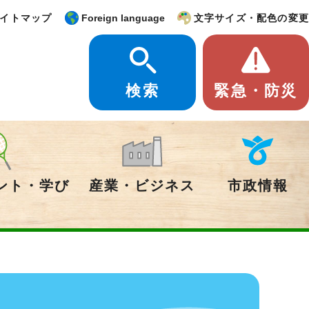
イトマップ
Foreign language
文字サイズ・配色の変更
検索
緊急・防災
ント・学び
産業・ビジネス
市政情報