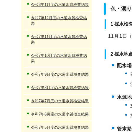
令和8年1月度の水道水質検査結果
色・濁り
令和7年12月度の水道水質検査結
果
1 採水検
11月1日
令和7年11月度の水道水質検査結
果
2 採水地
令和7年10月度の水道水質検査結
果
配水
令和7年9月度の水道水質検査結果
令和7年8月度の水道水質検査結果
水源
令和7年7月度の水道水質検査結果
令和7年6月度の水道水質検査結果
令和7年5月度の水道水質検査結果
管末