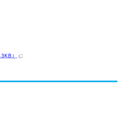
.3KB）