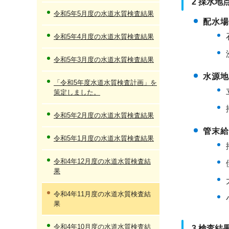
2 採水地
令和5年5月度の水道水質検査結果
配水
令和5年4月度の水道水質検査結果
令和5年3月度の水道水質検査結果
水源
「令和5年度水道水質検査計画」を
策定しました。
令和5年2月度の水道水質検査結果
管末
令和5年1月度の水道水質検査結果
令和4年12月度の水道水質検査結
果
令和4年11月度の水道水質検査結
果
令和4年10月度の水道水質検査結
3 検査結