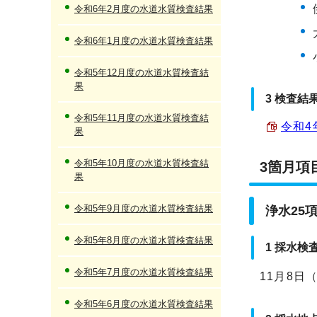
令和6年2月度の水道水質検査結果
令和6年1月度の水道水質検査結果
令和5年12月度の水道水質検査結
果
3 検査結
令和5年11月度の水道水質検査結
令和4
果
令和5年10月度の水道水質検査結
3箇月項
果
令和5年9月度の水道水質検査結果
浄水25
令和5年8月度の水道水質検査結果
1 採水検
令和5年7月度の水道水質検査結果
11月8日
令和5年6月度の水道水質検査結果