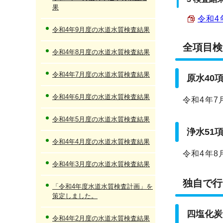
果
令和4
令和4年9月度の水道水質検査結果
全項目検
令和4年8月度の水道水質検査結果
令和4年7月度の水道水質検査結果
原水40
令和4年6月度の水道水質検査結果
令和4年7
令和4年5月度の水道水質検査結果
浄水51
令和4年4月度の水道水質検査結果
令和4年8
令和4年3月度の水道水質検査結果
独自で行
「令和4年度水道水質検査計画」を
策定しました。
四塩化炭
令和4年2月度の水道水質検査結果