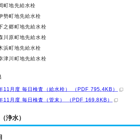
岡町地先給水栓
伊勢町地先給水栓
下之郷町地先給水栓
森川原町地先給水栓
木浜町地先給水栓
幸津川町地先給水栓
果
年11月度 毎日検査（給水栓） （PDF 795.4KB）
年11月度 毎日検査（管末） （PDF 169.8KB）
（浄水）
目