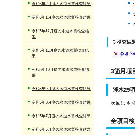
令和6年2月度の水道水質検査結果
令和6年1月度の水道水質検査結果
令和5年12月度の水道水質検査結
果
3 検査結
令和5年11月度の水道水質検査結
令和3
果
令和5年10月度の水道水質検査結
3箇月項
果
令和5年9月度の水道水質検査結果
浄水25
令和5年8月度の水道水質検査結果
次回は令和
令和5年7月度の水道水質検査結果
全項目検
令和5年6月度の水道水質検査結果