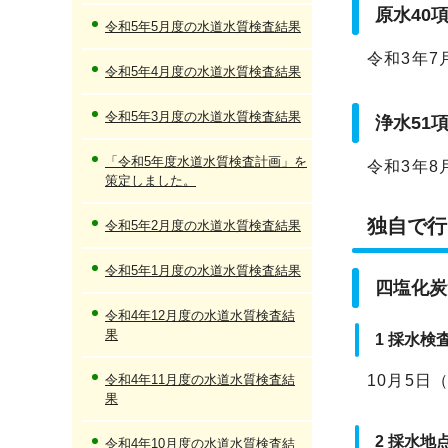
原水40
令和5年5月度の水道水質検査結果
令和3年7
令和5年4月度の水道水質検査結果
令和5年3月度の水道水質検査結果
浄水51
「令和5年度水道水質検査計画」を
令和3年8
策定しました。
独自で行
令和5年2月度の水道水質検査結果
令和5年1月度の水道水質検査結果
四塩化炭
令和4年12月度の水道水質検査結
果
1 採水検
令和4年11月度の水道水質検査結
10月5日
果
2 採水地
令和4年10月度の水道水質検査結