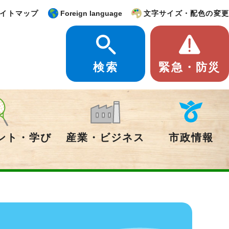
イトマップ
Foreign language
文字サイズ・配色の変更
検索
緊急・防災
ント・学び
産業・ビジネス
市政情報