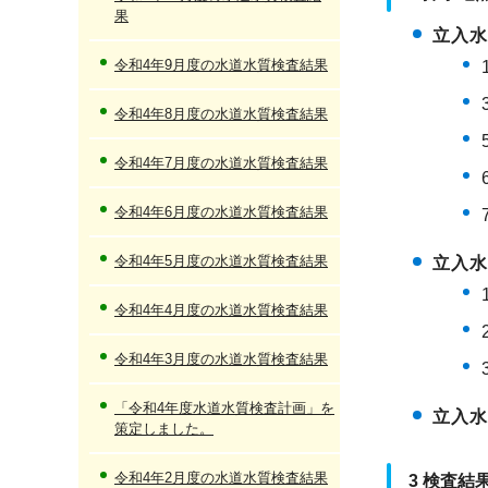
果
立入
令和4年9月度の水道水質検査結果
令和4年8月度の水道水質検査結果
令和4年7月度の水道水質検査結果
令和4年6月度の水道水質検査結果
令和4年5月度の水道水質検査結果
立入
令和4年4月度の水道水質検査結果
令和4年3月度の水道水質検査結果
「令和4年度水道水質検査計画」を
立入
策定しました。
令和4年2月度の水道水質検査結果
3 検査結