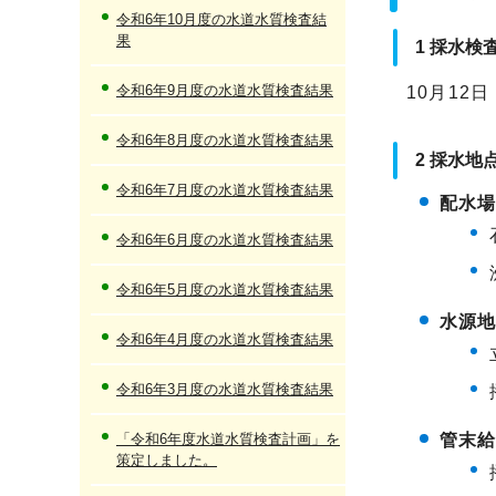
令和6年10月度の水道水質検査結
果
1 採水検
令和6年9月度の水道水質検査結果
10月12
令和6年8月度の水道水質検査結果
2 採水地
令和6年7月度の水道水質検査結果
配水
令和6年6月度の水道水質検査結果
令和6年5月度の水道水質検査結果
水源
令和6年4月度の水道水質検査結果
令和6年3月度の水道水質検査結果
「令和6年度水道水質検査計画」を
管末
策定しました。