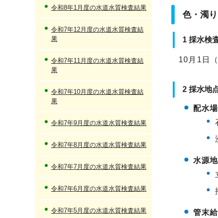
令和8年1月度の水道水質検査結果
色・濁り
令和7年12月度の水道水質検査結
果
1 採水検
10月1日
令和7年11月度の水道水質検査結
果
2 採水地
令和7年10月度の水道水質検査結
果
配水
令和7年9月度の水道水質検査結果
令和7年8月度の水道水質検査結果
水源
令和7年7月度の水道水質検査結果
令和7年6月度の水道水質検査結果
令和7年5月度の水道水質検査結果
管末