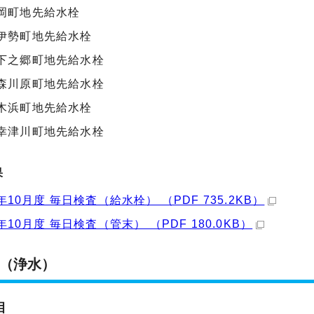
岡町地先給水栓
伊勢町地先給水栓
下之郷町地先給水栓
森川原町地先給水栓
木浜町地先給水栓
幸津川町地先給水栓
果
年10月度 毎日検査（給水栓） （PDF 735.2KB）
年10月度 毎日検査（管末） （PDF 180.0KB）
（浄水）
目