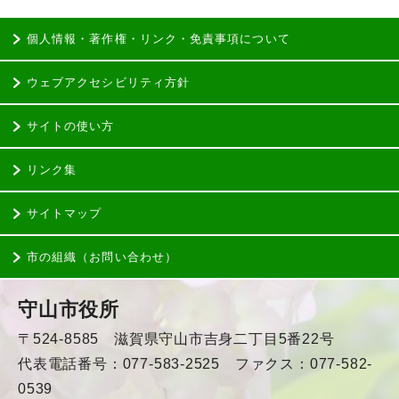
個人情報・著作権・リンク・免責事項について
ウェブアクセシビリティ方針
サイトの使い方
リンク集
サイトマップ
市の組織（お問い合わせ）
守山市役所
〒524-8585 滋賀県守山市吉身二丁目5番22号
代表電話番号：077-583-2525 ファクス：077-582-
0539