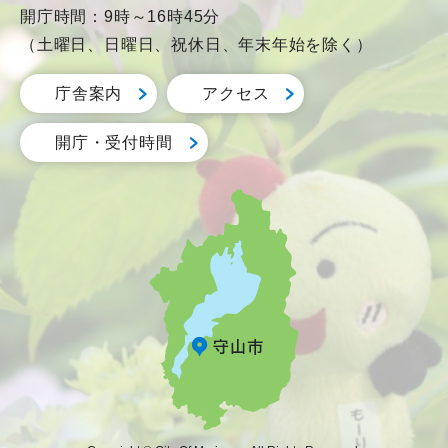
開庁時間：9時～16時45分
（土曜日、日曜日、祝休日、年末年始を除く）
庁舎案内
アクセス
開庁・受付時間