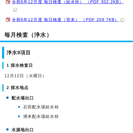
令和5年12月度 毎日検査（給水栓） （PDF 302.2KB）
令和5年12月度 毎日検査（管末） （PDF 209.7KB）
毎月検査（浄水）
浄水9項目
1 採水検査日
12月12日（火曜日）
2 採水地点
配水場出口
石田配水場給水栓
洲本配水場給水栓
水源地出口