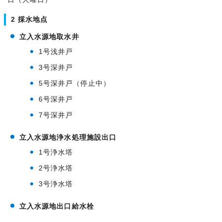
2 採水地点
立入水源地取水井
1号浅井戸
3号深井戸
5号深井戸（停止中）
6号深井戸
7号深井戸
立入水源地浄水処理施設出口
1号浄水塔
2号浄水塔
3号浄水塔
立入水源地出口給水栓