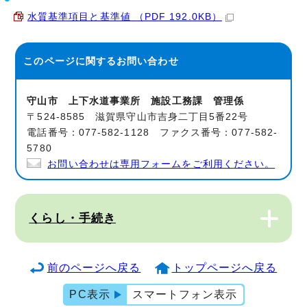
水質基準項目と基準値 （PDF 192.0KB）
このページに関する
お問い合わせ
守山市 上下水道事業所 施設工務課 管理係
〒524-8585 滋賀県守山市吉身二丁目5番22号
電話番号：077-582-1128 ファクス番号：077-582-
5780
お問い合わせは専用フォームをご利用ください。
くらし・手続き
前のページへ戻る
トップページへ戻る
PC表示
スマートフォン表示