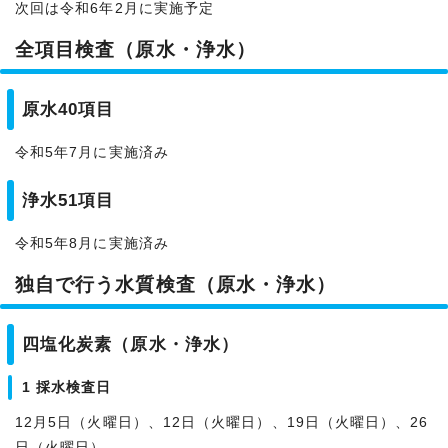
次回は令和6年2月に実施予定
全項目検査（原水・浄水）
原水40項目
令和5年7月に実施済み
浄水51項目
令和5年8月に実施済み
独自で行う水質検査（原水・浄水）
四塩化炭素（原水・浄水）
1 採水検査日
12月5日（火曜日）、12日（火曜日）、19日（火曜日）、26
日（火曜日）