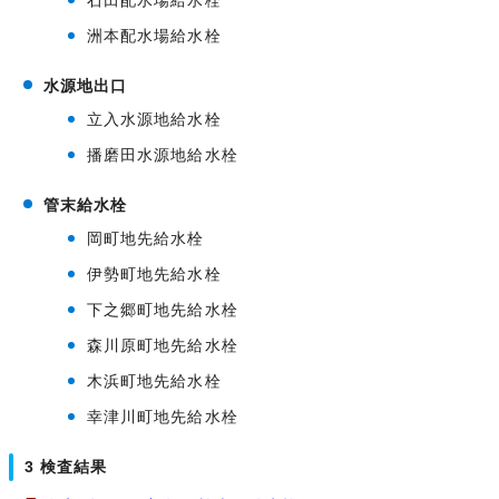
石田配水場給水栓
洲本配水場給水栓
水源地出口
立入水源地給水栓
播磨田水源地給水栓
管末給水栓
岡町地先給水栓
伊勢町地先給水栓
下之郷町地先給水栓
森川原町地先給水栓
木浜町地先給水栓
幸津川町地先給水栓
3 検査結果