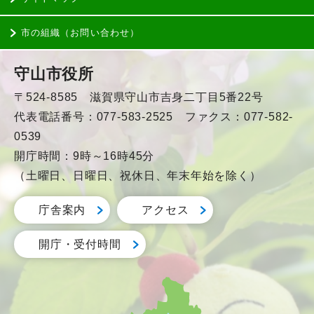
市の組織（お問い合わせ）
守山市役所
〒524-8585 滋賀県守山市吉身二丁目5番22号
代表電話番号：077-583-2525 ファクス：077-582-
0539
開庁時間：9時～16時45分
（土曜日、日曜日、祝休日、年末年始を除く）
庁舎案内
アクセス
開庁・受付時間