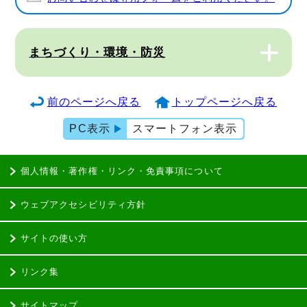
まちづくり・環境・防災
前のページへ戻る
トップページへ戻る
PC表示
スマートフォン表示
個人情報・著作権・リンク・免責事項について
ウェブアクセシビリティ方針
サイトの使い方
リンク集
サイトマップ