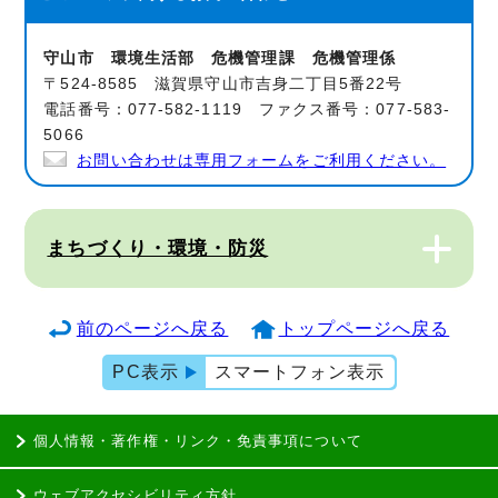
守山市 環境生活部 危機管理課 危機管理係
〒524-8585 滋賀県守山市吉身二丁目5番22号
電話番号：077-582-1119 ファクス番号：077-583-
5066
お問い合わせは専用フォームをご利用ください。
まちづくり・環境・防災
前のページへ戻る
トップページへ戻る
PC表示
スマートフォン表示
個人情報・著作権・リンク・免責事項について
ウェブアクセシビリティ方針