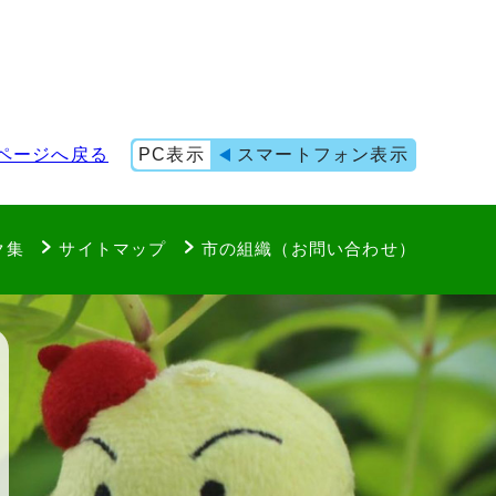
ページへ戻る
PC表示
スマートフォン表示
ク集
サイトマップ
市の組織（お問い合わせ）