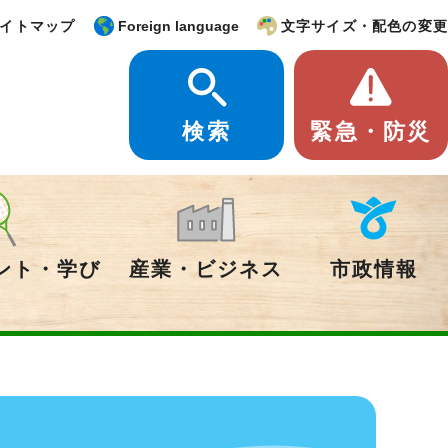
イトマップ
Foreign language
文字サイズ・配色の変更
検索
緊急・防災
ント・学び
産業・ビジネス
市政情報