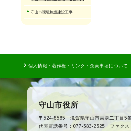
守山市環境施設建設工事
個人情報・著作権・リンク・免責事項について
守山市役所
〒524-8585 滋賀県守山市吉身二丁目5番
代表電話番号：077-583-2525 ファクス：0