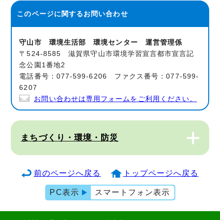
このページに関する
お問い合わせ
守山市 環境生活部 環境センター 運営管理係
〒524-8585 滋賀県守山市環境学習宣言都市宣言記
念公園1番地2
電話番号：077-599-6206 ファクス番号：077-599-
6207
お問い合わせは専用フォームをご利用ください。
まちづくり・環境・防災
前のページへ戻る
トップページへ戻る
PC表示
スマートフォン表示