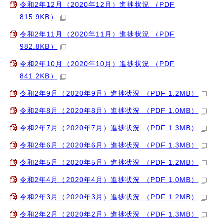
令和2年12月（2020年12月）進捗状況 （PDF
815.9KB）
令和2年11月（2020年11月）進捗状況 （PDF
982.8KB）
令和2年10月（2020年10月）進捗状況 （PDF
841.2KB）
令和2年9月（2020年9月）進捗状況 （PDF 1.2MB）
令和2年8月（2020年8月）進捗状況 （PDF 1.0MB）
令和2年7月（2020年7月）進捗状況 （PDF 1.3MB）
令和2年6月（2020年6月）進捗状況 （PDF 1.3MB）
令和2年5月（2020年5月）進捗状況 （PDF 1.2MB）
令和2年4月（2020年4月）進捗状況 （PDF 1.0MB）
令和2年3月（2020年3月）進捗状況 （PDF 1.2MB）
令和2年2月（2020年2月）進捗状況 （PDF 1.3MB）