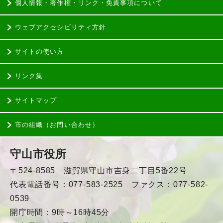
個人情報・著作権・リンク・免責事項について
ウェブアクセシビリティ方針
サイトの使い方
リンク集
サイトマップ
市の組織（お問い合わせ）
守山市役所
〒524-8585 滋賀県守山市吉身二丁目5番22号
代表電話番号：077-583-2525 ファクス：077-582-
0539
開庁時間：9時～16時45分