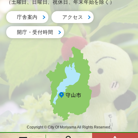
（土曜日、日曜日、祝休日、年末年始を除く）
庁舎案内
アクセス
開庁・受付時間
Copyright © City Of Moriyama All Rights Reserved.