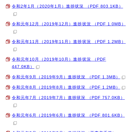
令和2年1月（2020年1月）進捗状況 （PDF 803.1KB）
令和元年12月（2019年12月）進捗状況 （PDF 1.0MB）
令和元年11月（2019年11月）進捗状況 （PDF 1.2MB）
令和元年10月（2019年10月）進捗状況 （PDF
447.0KB）
令和元年9月（2019年9月）進捗状況 （PDF 1.3MB）
令和元年8月（2019年8月）進捗状況 （PDF 1.2MB）
令和元年7月（2019年7月）進捗状況 （PDF 757.0KB）
令和元年6月（2019年6月）進捗状況 （PDF 801.6KB）