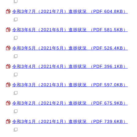
令和3年7月（2021年7月）進捗状況 （PDF 604.8KB）
令和3年6月（2021年6月）進捗状況 （PDF 581.5KB）
令和3年5月（2021年5月）進捗状況 （PDF 526.4KB）
令和3年4月（2021年4月）進捗状況 （PDF 396.1KB）
令和3年3月（2021年3月）進捗状況 （PDF 597.0KB）
令和3年2月（2021年2月）進捗状況 （PDF 675.9KB）
令和3年1月（2021年1月）進捗状況 （PDF 739.6KB）