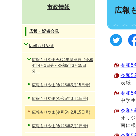
市政情報
広報も
広報・記者会見
広報もりやま
広報もりやま令和4年度発行（令和
令和5
4年4月1日分～令和5年3月15日
分）
令和5
表紙
広報もりやま(令和5年3月15日号)
令和5
広報もりやま(令和5年3月1日号)
中学生
令和5年
広報もりやま(令和5年2月15日号)
オリジ
南に根
広報もりやま(令和5年2月1日号)
令和5