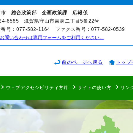
山市 総合政策部 企画政策課 広報係
24-8585 滋賀県守山市吉身二丁目5番22号
番号：077-582-1164 ファクス番号：077-582-0539
お問い合わせは専用フォームをご利用ください。
前のページへ戻る
トップ
ウェブアクセシビリティ方針
サイトの使い方
リン