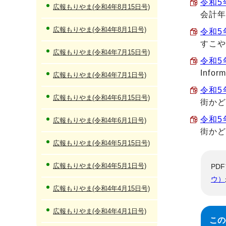
令和5年
広報もりやま(令和4年8月15日号)
会計年
広報もりやま(令和4年8月1日号)
令和5年
すこ
広報もりやま(令和4年7月15日号)
令和5年
Inf
広報もりやま(令和4年7月1日号)
令和5年
広報もりやま(令和4年6月15日号)
街かど
令和5年
広報もりやま(令和4年6月1日号)
街か
広報もりやま(令和4年5月15日号)
広報もりやま(令和4年5月1日号)
PD
ウ）
広報もりやま(令和4年4月15日号)
広報もりやま(令和4年4月1日号)
この