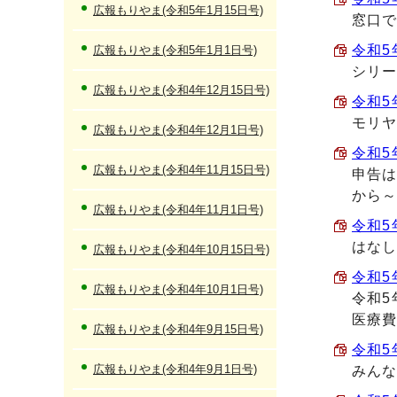
広報もりやま(令和5年1月15日号)
窓口で
令和5
広報もりやま(令和5年1月1日号)
シリー
広報もりやま(令和4年12月15日号)
令和5年
モリ
広報もりやま(令和4年12月1日号)
令和5
広報もりやま(令和4年11月15日号)
申告は
から
広報もりやま(令和4年11月1日号)
令和5
はなし
広報もりやま(令和4年10月15日号)
令和5年
広報もりやま(令和4年10月1日号)
令和5
医療
広報もりやま(令和4年9月15日号)
令和5年
広報もりやま(令和4年9月1日号)
みんな