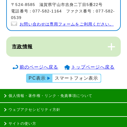
〒524-8585 滋賀県守山市吉身二丁目5番22号
電話番号：077-582-1164 ファクス番号：077-582-
0539
お問い合わせは専用フォームをご利用ください。
市政情報
前のページへ戻る
トップページへ戻る
PC表示
スマートフォン表示
個人情報・著作権・リンク・免責事項について
ウェブアクセシビリティ方針
サイトの使い方