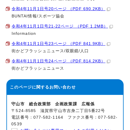
令和4年11月1日号20ページ （PDF 690.2KB）
BUNTAI情報/スポーツ協会
令和4年11月1日号21-22ページ （PDF 1.2MB）
Information
令和4年11月1日号23ページ （PDF 841.9KB）
街かどフラッシュニュース/双眼鏡/人口
令和4年11月1日号24ページ （PDF 814.2KB）
街かどフラッシュニュース
このページに関する
お問い合わせ
守山市 総合政策部 企画政策課 広報係
〒524-8585 滋賀県守山市吉身二丁目5番22号
電話番号：077-582-1164 ファクス番号：077-582-
0539