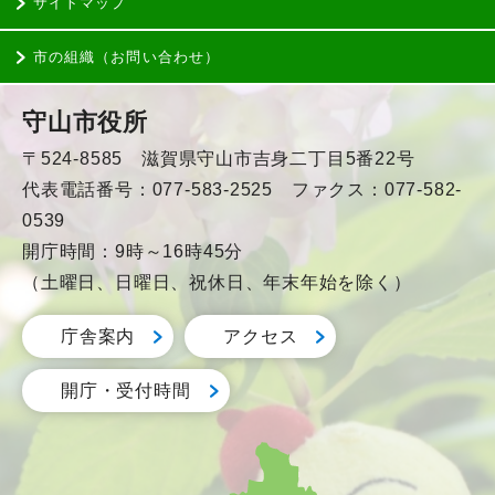
サイトマップ
市の組織（お問い合わせ）
守山市役所
〒524-8585 滋賀県守山市吉身二丁目5番22号
代表電話番号：077-583-2525 ファクス：077-582-
0539
開庁時間：9時～16時45分
（土曜日、日曜日、祝休日、年末年始を除く）
庁舎案内
アクセス
開庁・受付時間