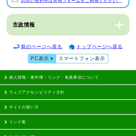
お問い合わせは専用フォームをご利用ください。
市政情報
前のページへ戻る
トップページへ戻る
PC表示
スマートフォン表示
個人情報・著作権・リンク・免責事項について
ウェブアクセシビリティ方針
サイトの使い方
リンク集