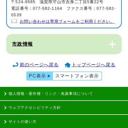
〒524-8585 滋賀県守山市吉身二丁目5番22号
電話番号：077-582-1164 ファクス番号：077-582-
0539
お問い合わせは専用フォームをご利用ください。
市政情報
前のページへ戻る
トップページへ戻る
PC表示
スマートフォン表示
個人情報・著作権・リンク・免責事項について
ウェブアクセシビリティ方針
サイトの使い方