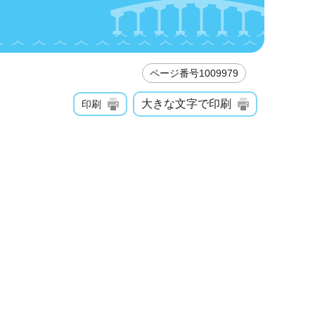
ページ番号1009979
大きな文字で印刷
印刷