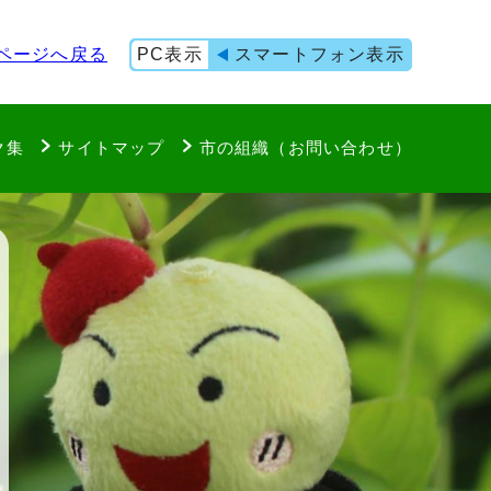
ページへ戻る
PC表示
スマートフォン表示
ク集
サイトマップ
市の組織（お問い合わせ）