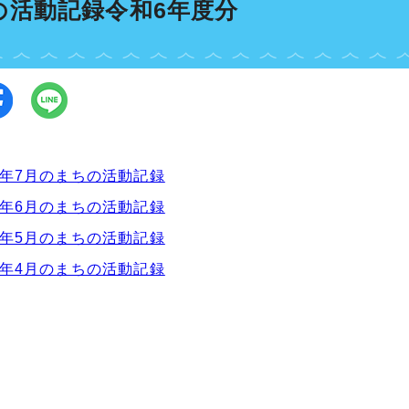
の活動記録令和6年度分
6年7月のまちの活動記録
6年6月のまちの活動記録
6年5月のまちの活動記録
6年4月のまちの活動記録