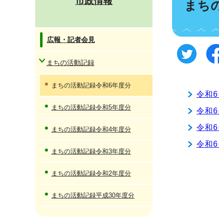
市政情報
まち
広報・記者会見
まちの活動記録
まちの活動記録令和6年度分
令和
まちの活動記録令和5年度分
令和
令和
まちの活動記録令和4年度分
令和
まちの活動記録令和3年度分
まちの活動記録令和2年度分
まちの活動記録平成30年度分