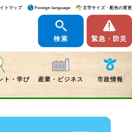
イトマップ
Foreign language
文字サイズ・配色の変更
検索
緊急・防災
ント・学び
産業・ビジネス
市政情報