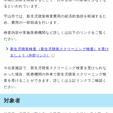
るといわれています。
守山市では、新生児聴覚検査費用の経済的負担を軽減するた
め、費用の一部助成を行います。
検査内容や実施医療機関など詳しくは以下のリンクをご覧く
ださい。
新生児聴覚検査（新生児聴覚スクリーニング検査）を受け
ましょう
（外部リンク）
※出産施設で、新生児聴覚スクリーニング検査を受けられな
かった場合、医療機関の外来で新生児聴覚スクリーニング検
査を受けることができます。詳しくは上記リンクでご確認く
ださい。
対象者