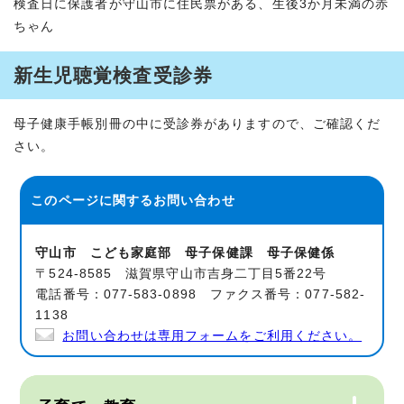
検査日に保護者が守山市に住民票がある、生後3か月未満の赤
ちゃん
新生児聴覚検査受診券
母子健康手帳別冊の中に受診券がありますので、ご確認くだ
さい。
このページに関する
お問い合わせ
守山市 こども家庭部 母子保健課 母子保健係
〒524-8585 滋賀県守山市吉身二丁目5番22号
電話番号：077-583-0898 ファクス番号：077-582-
1138
お問い合わせは専用フォームをご利用ください。