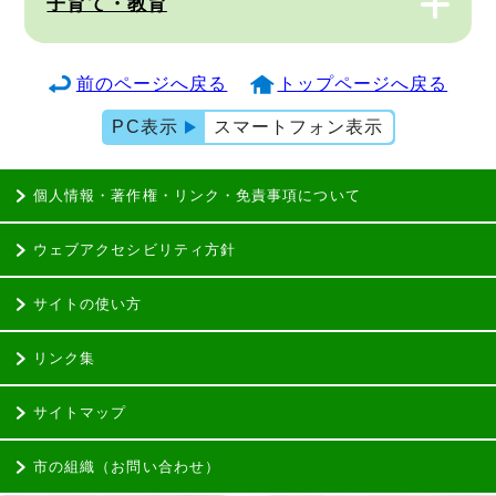
子育て・教育
前のページへ戻る
トップページへ戻る
PC表示
スマートフォン表示
個人情報・著作権・リンク・免責事項について
ウェブアクセシビリティ方針
サイトの使い方
リンク集
サイトマップ
市の組織（お問い合わせ）