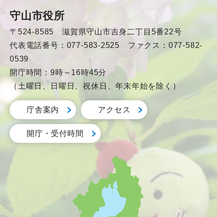
守山市役所
〒524-8585 滋賀県守山市吉身二丁目5番22号
代表電話番号：077-583-2525 ファクス：077-582-
0539
開庁時間：9時～16時45分
（土曜日、日曜日、祝休日、年末年始を除く）
庁舎案内
アクセス
開庁・受付時間