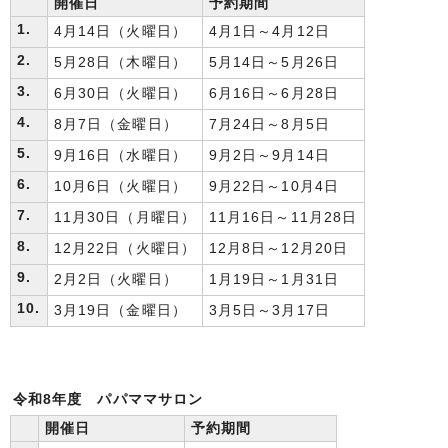
開催日
予約期間
1.
4月14日（火曜日）
4月1日～4月12日
2.
5月28日（木曜日）
5月14日～5月26日
3.
6月30日（火曜日）
6月16日～6月28日
4.
8月7日（金曜日）
7月24日～8月5日
5.
9月16日（水曜日）
9月2日～9月14日
6.
10月6日（火曜日）
9月22日～10月4日
7.
11月30日（月曜日）
11月16日～11月28日
8.
12月22日（火曜日）
12月8日～12月20日
9.
2月2日（火曜日）
1月19日～1月31日
10.
3月19日（金曜日）
3月5日～3月17日
令和8年度 パパママサロン
開催日
予約期間