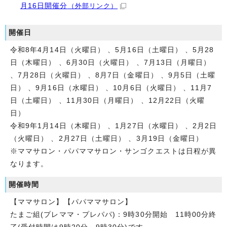
月16日開催分
（外部リンク）
開催日
令和8年4月14日（火曜日） 、5月16日（土曜日） 、5月28
日（木曜日） 、6月30日（火曜日） 、7月13日（月曜日）
、7月28日（火曜日） 、8月7日（金曜日） 、9月5日（土曜
日） 、9月16日（水曜日） 、10月6日（火曜日） 、11月7
日（土曜日） 、11月30日（月曜日） 、12月22日（火曜
日）
令和9年1月14日（木曜日） 、1月27日（水曜日） 、2月2日
（火曜日） 、2月27日（土曜日） 、3月19日（金曜日）
※ママサロン・パパママサロン・サンゴクエストは日程が異
なります。
開催時間
【ママサロン】【パパママサロン】
たまご組(プレママ・プレパパ)：9時30分開始 11時00分終