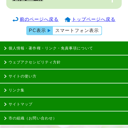
前のページへ戻る
トップページへ戻る
PC表示
スマートフォン表示
個人情報・著作権・リンク・免責事項について
ウェブアクセシビリティ方針
サイトの使い方
リンク集
サイトマップ
市の組織（お問い合わせ）