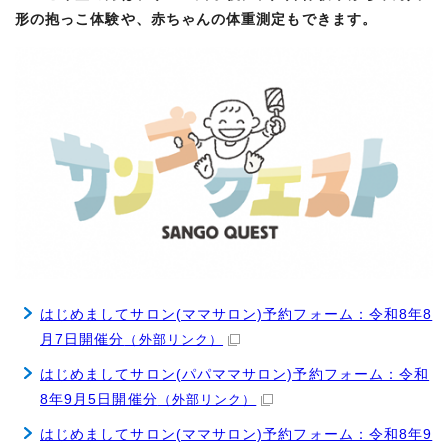
形の抱っこ体験や、赤ちゃんの体重測定もできます。
はじめましてサロン(ママサロン)予約フォーム：令和8年8
月7日開催分
（外部リンク）
はじめましてサロン(パパママサロン)予約フォーム：令和
8年9月5日開催分
（外部リンク）
はじめましてサロン(ママサロン)予約フォーム：令和8年9