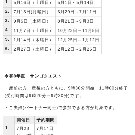
1.
5月16日（土曜日）
5月1日～5月14日
2.
7月13日(月曜日）
6月29日～7月11日
3.
9月5日（土曜日）
8月21日～9月3日
4.
11月7日（土曜日）
10月23日～11月5日
5.
1月14日（木曜日）
12月25日～1月12日
6.
2月27日（土曜日）
2月12日～2月25日
令和8年度 サンゴクエスト
・産前の方、産後の方ともに、9時30分開始 11時00分終了
(受付時間は9時20分～9時30分)です。
・ご夫婦(パートナー同士)で参加できる方が対象です。
開催日
予約期間
1.
7月28
7月14日