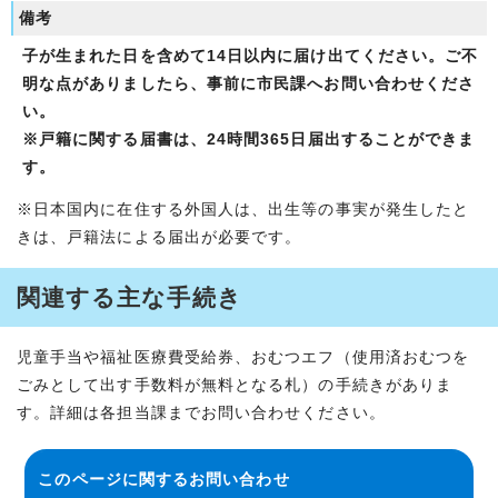
備考
子が生まれた日を含めて14日以内に届け出てください。ご不
明な点がありましたら、
事前に市民課へお問い合わせくださ
い。
※戸籍に関する届書は、24時間365日届出することができま
す。
※日本国内に在住する外国人は、出生等の事実が発生したと
きは、戸籍法による届出が必要です。
関連する主な手続き
児童手当や福祉医療費受給券、おむつエフ（使用済おむつを
ごみとして出す手数料が無料となる札）の手続きがありま
す。詳細は各担当課までお問い合わせください。
このページに関する
お問い合わせ