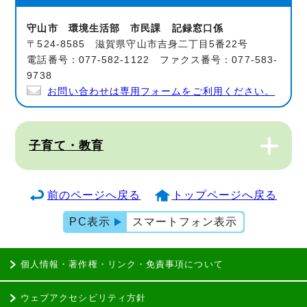
守山市 環境生活部 市民課 記録窓口係
〒524-8585 滋賀県守山市吉身二丁目5番22号
電話番号：077-582-1122 ファクス番号：077-583-
9738
お問い合わせは専用フォームをご利用ください。
子育て・教育
前のページへ戻る
トップページへ戻る
PC表示
スマートフォン表示
個人情報・著作権・リンク・免責事項について
ウェブアクセシビリティ方針