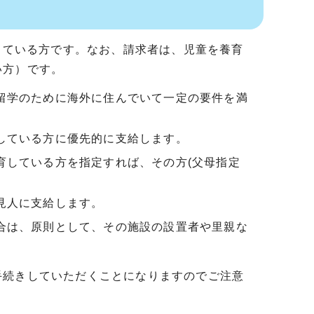
育している方です。なお、請求者は、児童を養育
い方）です。
留学のために海外に住んでいて一定の要件を満
している方に優先的に支給します。
育している方を指定すれば、その方(父母指定
見人に支給します。
合は、原則として、その施設の設置者や里親な
手続きしていただくことになりますのでご注意