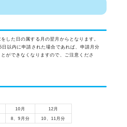
求をした日の属する月の翌月からとなります。
5日以内に申請された場合であれば、申請月分
ことができなくなりますので、ご注意くださ
10月
12月
分
8、9月分
10、11月分