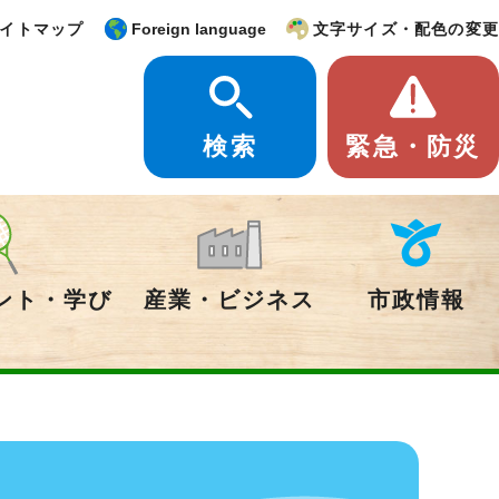
イトマップ
Foreign language
文字サイズ・配色の変更
検索
緊急・防災
ント・学び
産業・ビジネス
市政情報