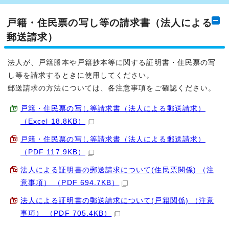
戸籍・住民票の写し等の請求書（法人による
郵送請求）
法人が、戸籍謄本や戸籍抄本等に関する証明書・住民票の写
し等を請求するときに使用してください。
郵送請求の方法については、各注意事項をご確認ください。
戸籍・住民票の写し等請求書（法人による郵送請求）
（Excel 18.8KB）
戸籍・住民票の写し等請求書（法人による郵送請求）
（PDF 117.9KB）
法人による証明書の郵送請求について(住民票関係) （注
意事項） （PDF 694.7KB）
法人による証明書の郵送請求について(戸籍関係) （注意
事項） （PDF 705.4KB）