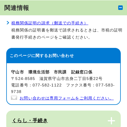
関連情報
税務関係証明の請求（郵送での手続き）
税務関係の証明書を郵送で請求されるときは、市税の証明
書発行手続きのページをご確認ください。
このページに関する
お問い合わせ
守山市 環境生活部 市民課 記録窓口係
〒524-8585 滋賀県守山市吉身二丁目5番22号
電話番号：077-582-1122 ファクス番号：077-583-
9738
お問い合わせは専用フォームをご利用ください。
くらし・手続き