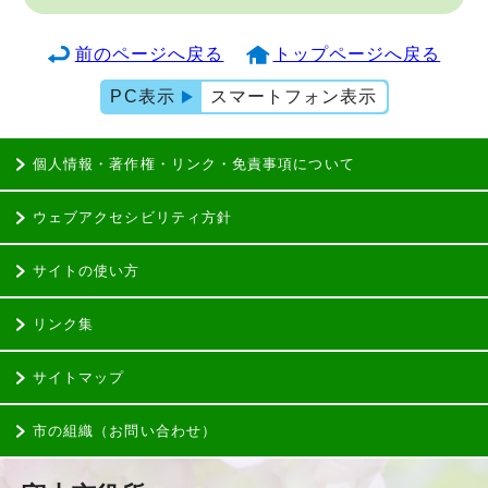
前のページへ戻る
トップページへ戻る
PC表示
スマートフォン表示
個人情報・著作権・リンク・免責事項について
ウェブアクセシビリティ方針
サイトの使い方
リンク集
サイトマップ
市の組織（お問い合わせ）