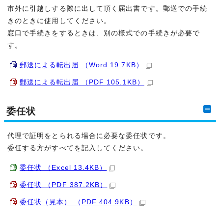
市外に引越しする際に出して頂く届出書です。郵送での手続
きのときに使用してください。
窓口で手続きをするときは、別の様式での手続きが必要で
す。
郵送による転出届 （Word 19.7KB）
郵送による転出届 （PDF 105.1KB）
委任状
代理で証明をとられる場合に必要な委任状です。
委任する方がすべてを記入してください。
委任状 （Excel 13.4KB）
委任状 （PDF 387.2KB）
委任状（見本） （PDF 404.9KB）