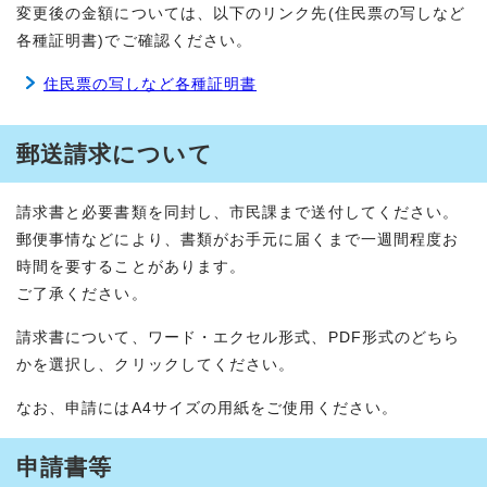
変更後の金額については、以下のリンク先(住民票の写しなど
各種証明書)でご確認ください。
住民票の写しなど各種証明書
郵送請求について
請求書と必要書類を同封し、市民課まで送付してください。
郵便事情などにより、書類がお手元に届くまで一週間程度お
時間を要することがあります。
ご了承ください。
請求書について、ワード・エクセル形式、PDF形式のどちら
かを選択し、クリックしてください。
なお、申請にはA4サイズの用紙をご使用ください。
申請書等