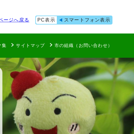
ページへ戻る
PC表示
スマートフォン表示
ク集
サイトマップ
市の組織（お問い合わせ）