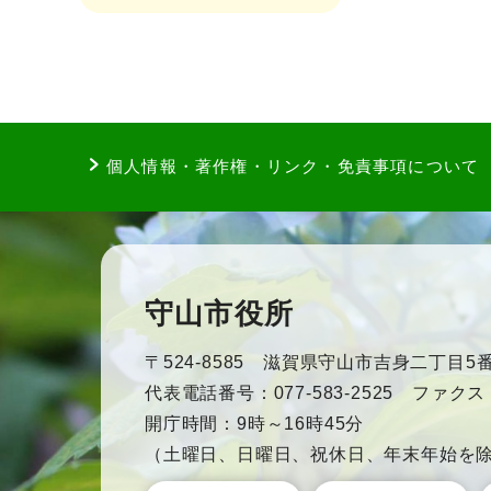
個人情報・著作権・リンク・免責事項について
守山市役所
〒524-8585 滋賀県守山市吉身二丁目5番
代表電話番号：077-583-2525 ファクス：0
開庁時間：9時～16時45分
（土曜日、日曜日、祝休日、年末年始を