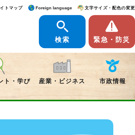
イトマップ
Foreign language
文字サイズ・配色の変更
検索
緊急・防災
ント・学び
産業・ビジネス
市政情報