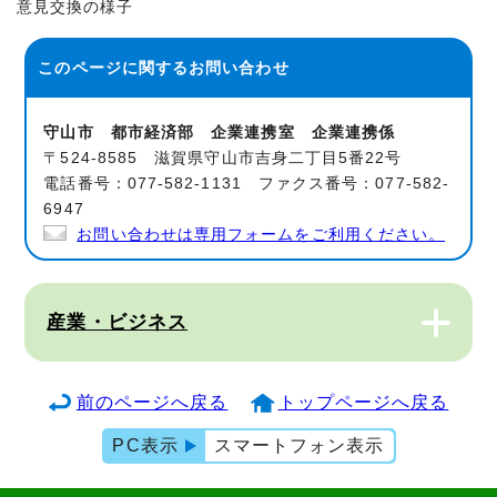
意見交換の様子
このページに関する
お問い合わせ
守山市 都市経済部 企業連携室 企業連携係
〒524-8585 滋賀県守山市吉身二丁目5番22号
電話番号：077-582-1131 ファクス番号：077-582-
6947
お問い合わせは専用フォームをご利用ください。
産業・ビジネス
前のページへ戻る
トップページへ戻る
PC表示
スマートフォン表示