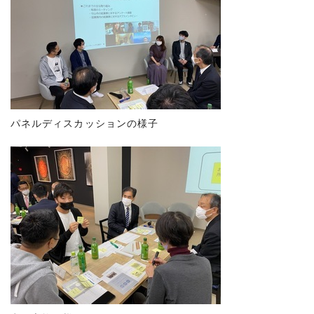
パネルディスカッションの様子