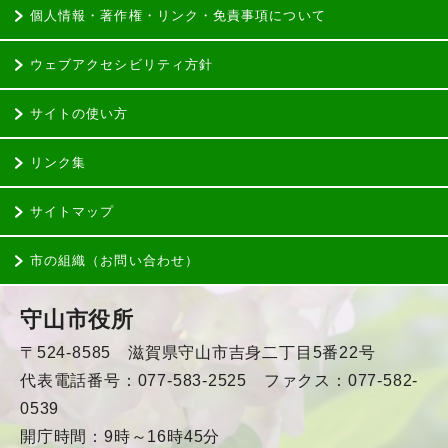
個人情報・著作権・リンク・免責事項について
ウェブアクセシビリティ方針
サイトの使い方
リンク集
サイトマップ
市の組織（お問い合わせ）
守山市役所
〒524-8585 滋賀県守山市吉身二丁目5番22号
代表電話番号：077-583-2525 ファクス：077-582-
0539
開庁時間：9時～16時45分