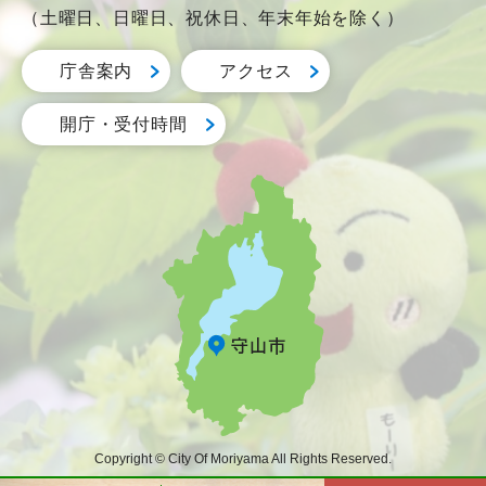
（土曜日、日曜日、祝休日、年末年始を除く）
庁舎案内
アクセス
開庁・受付時間
Copyright © City Of Moriyama All Rights Reserved.