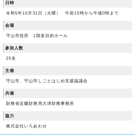
日時
令和5年10月31日（火曜） 午前10時から午後0時まで
会場
守山市役所 1階多目的ホール
参加人数
25名
主催
守山市、守山市しごとはじめ支援協議会
共催
財務省近畿財務局大津財務事務所
協力
株式会社いろあわせ