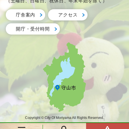
（土曜日、日曜日、祝休日、年末年始を除く）
庁舎案内
アクセス
開庁・受付時間
Copyright © City Of Moriyama All Rights Reserved.