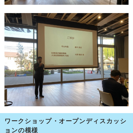
ワークショップ・オープンディスカッシ
ョンの模様