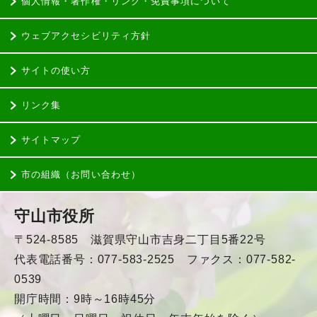
個人情報・著作権・リンク・免責事項について
ウェブアクセシビリティ方針
サイトの使い方
リンク集
サイトマップ
市の組織（お問い合わせ）
守山市役所
〒524-8585 滋賀県守山市吉身二丁目5番22号
代表電話番号：077-583-2525 ファクス：077-582-
0539
開庁時間：9時～16時45分