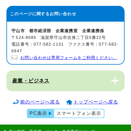
このページに関する
お問い合わせ
守山市 都市経済部 企業連携室 企業連携係
〒524-8585 滋賀県守山市吉身二丁目5番22号
電話番号：077-582-1131 ファクス番号：077-582-
6947
お問い合わせは専用フォームをご利用ください。
産業・ビジネス
前のページへ戻る
トップページへ戻る
PC表示
スマートフォン表示