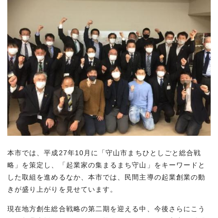
本市では、平成27年10月に「守山市まちひとしごと総合戦
略」を策定し、「起業家の集まるまち守山」をキーワードと
した取組を進めるなか、本市では、民間主導の起業創業の動
きが盛り上がりを見せています。
現在地方創生総合戦略の第二期を迎える中、今後さらにこう