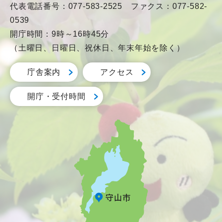
代表電話番号：077-583-2525 ファクス：077-582-
0539
開庁時間：9時～16時45分
（土曜日、日曜日、祝休日、年末年始を除く）
庁舎案内
アクセス
開庁・受付時間