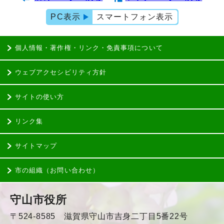
PC表示
スマートフォン表示
個人情報・著作権・リンク・免責事項について
ウェブアクセシビリティ方針
サイトの使い方
リンク集
サイトマップ
市の組織（お問い合わせ）
守山市役所
〒524-8585 滋賀県守山市吉身二丁目5番22号