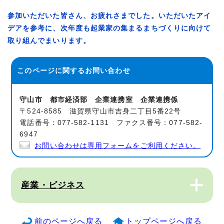
参加いただいた皆さん、お疲れさまでした。いただいたアイ
デアを参考に、次年度も起業家の集まるまちづくりに向けて
取り組んでまいります。
このページに関する
お問い合わせ
守山市 都市経済部 企業連携室 企業連携係
〒524-8585 滋賀県守山市吉身二丁目5番22号
電話番号：077-582-1131 ファクス番号：077-582-
6947
お問い合わせは専用フォームをご利用ください。
産業・ビジネス
前のページへ戻る
トップページへ戻る