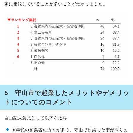
家に相談していることが多いことがわかりました。
5 守山市で起業したメリットやデメリッ
トについてのコメント
自由記入意見として以下を抜粋
同年代の起業者の方々が多く、守山で起業した事が周りの