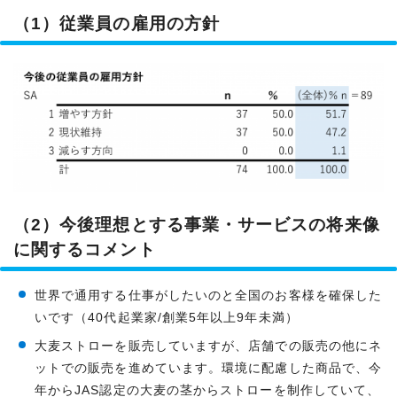
（1）従業員の雇用の方針
（2）今後理想とする事業・サービスの将来像
に関するコメント
世界で通用する仕事がしたいのと全国のお客様を確保した
いです（40代起業家/創業5年以上9年未満）
大麦ストローを販売していますが、店舗での販売の他にネ
ットでの販売を進めています。環境に配慮した商品で、今
年からJAS認定の大麦の茎からストローを制作していて、