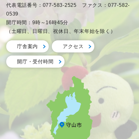
代表電話番号：077-583-2525 ファクス：077-582-
0539
開庁時間：9時～16時45分
（土曜日、日曜日、祝休日、年末年始を除く）
庁舎案内
アクセス
開庁・受付時間