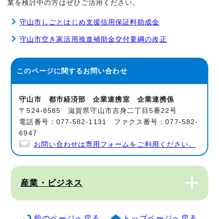
業を検討中の方はぜひご活用ください。
守山市しごとはじめ支援信用保証料助成金
守山市空き家活用推進補助金交付要綱の改正
このページに関する
お問い合わせ
守山市 都市経済部 企業連携室 企業連携係
〒524-8585 滋賀県守山市吉身二丁目5番22号
電話番号：077-582-1131 ファクス番号：077-582-
6947
お問い合わせは専用フォームをご利用ください。
産業・ビジネス
前のページへ戻る
トップページへ戻る