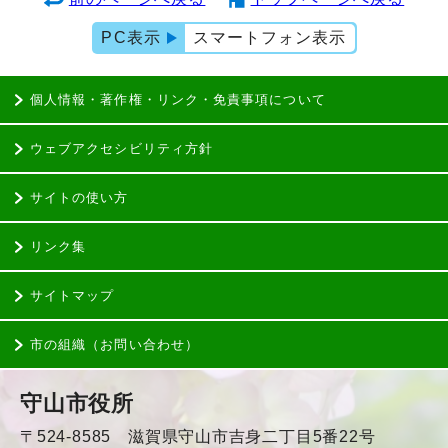
PC表示
スマートフォン表示
個人情報・著作権・リンク・免責事項について
ウェブアクセシビリティ方針
サイトの使い方
リンク集
サイトマップ
市の組織（お問い合わせ）
守山市役所
〒524-8585 滋賀県守山市吉身二丁目5番22号