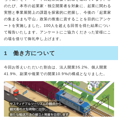
のたび、本市の起業家・独立開業者を対象に、起業に関わる
実態と事業展開上の課題を探索的に把握し、今後の「起業家
の集まるまち守山」政策の推進に資することを目的にアンケ
ートを実施しました。100人を超える回答を得た結果につい
て報告いたします。アンケートにご協力くださった皆様にこ
の場を借りて御礼申し上げます。
1 働き方について
今回お答えいただいた割合は、法人開業35.2%、個人開業
41.9%、副業や複業での開業10.9%の構成となりました。