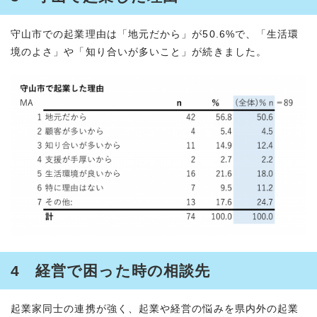
守山市での起業理由は「地元だから」が50.6%で、「生活環
境のよさ」や「知り合いが多いこと」が続きました。
4 経営で困った時の相談先
起業家同士の連携が強く、起業や経営の悩みを県内外の起業