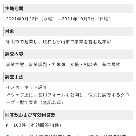
実施期間
2021年9月22日（水曜）～2021年10月3日（日曜）
対象
守山市で起業し、現在も守山市で事業を営む起業家
調査内容
事業実態、事業課題・将来像、支援・相談先、基本属性
調査手法
インターネット調査
※ウェブ上に回答用フォームを公開し、個別に誘導するクロ
ーズド型で実査（無記名式）
回答数および有効回答数
n＝103件（有効回答74件）