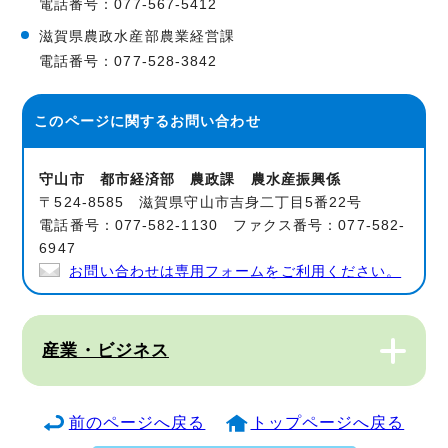
電話番号：077-567-5412
滋賀県農政水産部農業経営課
電話番号：077-528-3842
このページに関する
お問い合わせ
守山市 都市経済部 農政課 農水産振興係
〒524-8585 滋賀県守山市吉身二丁目5番22号
電話番号：077-582-1130 ファクス番号：077-582-
6947
お問い合わせは専用フォームをご利用ください。
産業・ビジネス
前のページへ戻る
トップページへ戻る