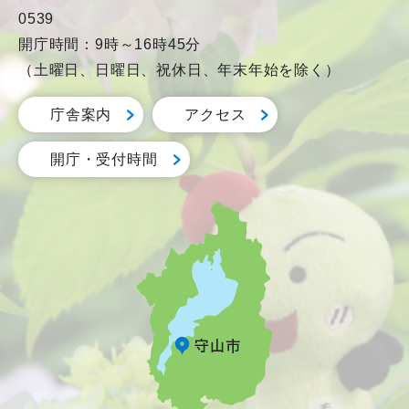
0539
開庁時間：9時～16時45分
（土曜日、日曜日、祝休日、年末年始を除く）
庁舎案内
アクセス
開庁・受付時間