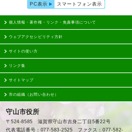
PC表示
スマートフォン表示
個人情報・著作権・リンク・免責事項について
ウェブアクセシビリティ方針
サイトの使い方
リンク集
サイトマップ
市の組織（お問い合わせ）
守山市役所
〒524-8585 滋賀県守山市吉身二丁目5番22号
代表電話番号：077-583-2525 ファクス：077-582-