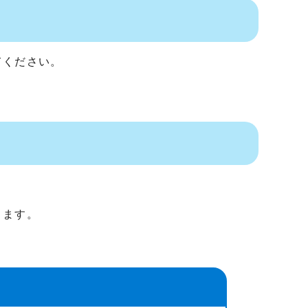
てください。
ります。