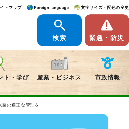
イトマップ
Foreign language
文字サイズ・配色の変更
検索
緊急・防災
ント・学び
産業・ビジネス
市政情報
水路の適正な管理を