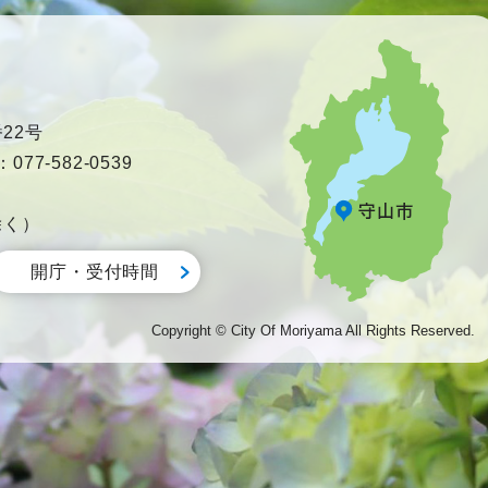
22号
77-582-0539
除く）
開庁・受付時間
Copyright © City Of Moriyama All Rights Reserved.