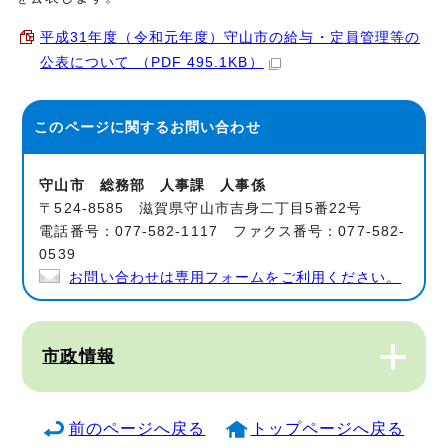
平成31年度（令和元年度）守山市の給与・定員管理等の
公表について （PDF 495.1KB）
このページに関する
お問い合わせ
守山市 総務部 人事課 人事係
〒524-8585 滋賀県守山市吉身二丁目5番22号
電話番号：077-582-1117 ファクス番号：077-582-
0539
お問い合わせは専用フォームをご利用ください。
市政情報
前のページへ戻る
トップページへ戻る