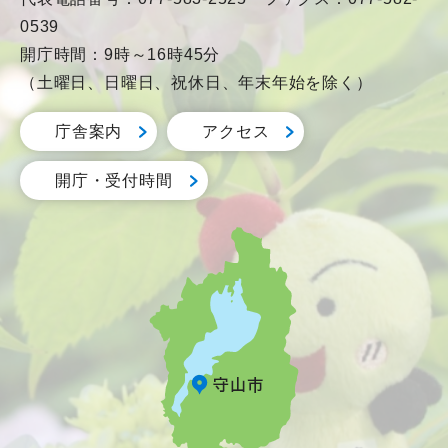
0539
開庁時間：9時～16時45分
（土曜日、日曜日、祝休日、年末年始を除く）
庁舎案内
アクセス
開庁・受付時間