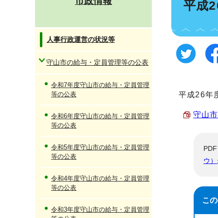
市政情報
平成
人事行政運営の状況等
守山市の給与・定員管理等の公表
令和7年度守山市の給与・定員管理
等の公表
平成26
守山市
令和6年度守山市の給与・定員管理
等の公表
令和5年度守山市の給与・定員管理
PD
等の公表
ウ）
令和4年度守山市の給与・定員管理
等の公表
この
令和3年度守山市の給与・定員管理