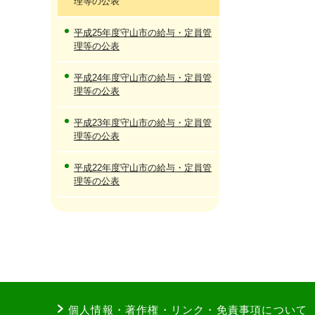
理等の公表
平成25年度守山市の給与・定員管
理等の公表
平成24年度守山市の給与・定員管
理等の公表
平成23年度守山市の給与・定員管
理等の公表
平成22年度守山市の給与・定員管
理等の公表
個人情報・著作権・リンク・免責事項について