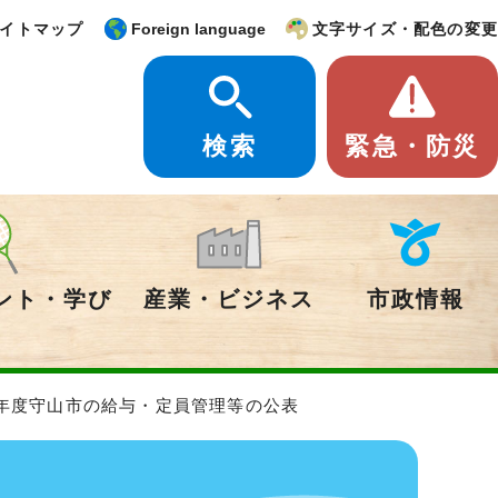
イトマップ
Foreign language
文字サイズ・配色の変更
検索
緊急・防災
ント・学び
産業・ビジネス
市政情報
6年度守山市の給与・定員管理等の公表