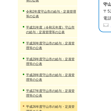
等の公表
守
〒5
令和2年度守山市の給与・定員管理
等の公表
電話
平成31年度（令和元年度）守山市
の給与・定員管理等の公表
平成30年度守山市の給与・定員管
理等の公表
平成29年度守山市の給与・定員管
理等の公表
平成28年度守山市の給与・定員管
理等の公表
平成27年度守山市の給与・定員管
理等の公表
平成26年度守山市の給与・定員管