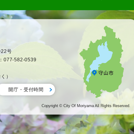
22号
77-582-0539
除く）
開庁・受付時間
Copyright © City Of Moriyama All Rights Reserved.