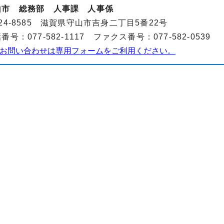
山市 総務部 人事課 人事係
24-8585 滋賀県守山市吉身二丁目5番22号
番号：077-582-1117 ファクス番号：077-582-0539
お問い合わせは専用フォームをご利用ください。