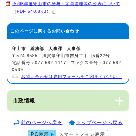
令和5年度守山市の給与・定員管理等の公表について
（PDF 540.8KB）
このページに関する
お問い合わせ
守山市 総務部 人事課 人事係
〒524-8585 滋賀県守山市吉身二丁目5番22号
電話番号：077-582-1117 ファクス番号：077-582-
0539
お問い合わせは専用フォームをご利用ください。
市政情報
前のページへ戻る
トップページへ戻る
PC表示
スマートフォン表示