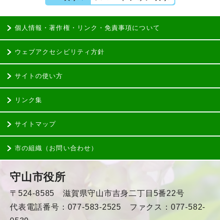
個人情報・著作権・リンク・免責事項について
ウェブアクセシビリティ方針
サイトの使い方
リンク集
サイトマップ
市の組織（お問い合わせ）
守山市役所
〒524-8585 滋賀県守山市吉身二丁目5番22号
代表電話番号：077-583-2525 ファクス：077-582-