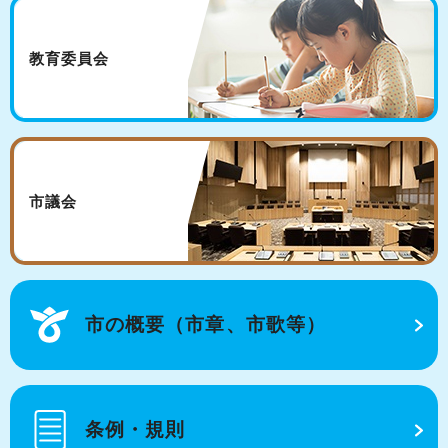
教育委員会
市議会
市の概要（市章、市歌等）
条例・規則