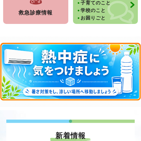
子育てのこと
学校のこと
救急診療情報
お困りごと
新着情報