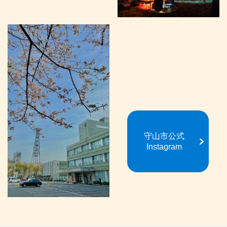
守山市公式
Instagram