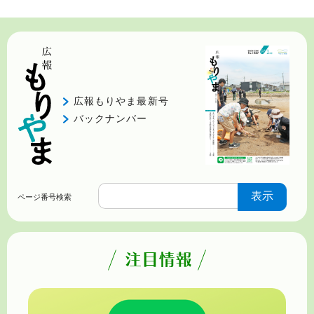
広報もりやま最新号
バックナンバー
ページ番号検索