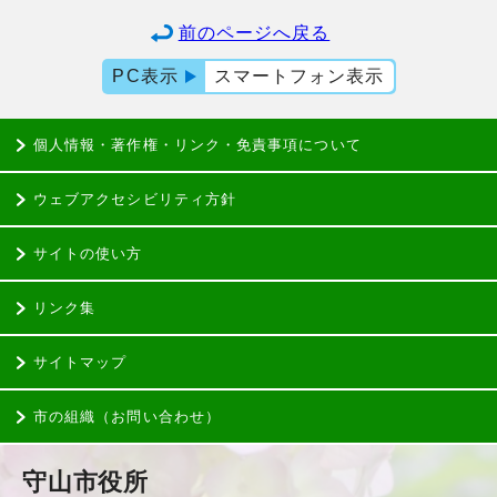
前のページへ戻る
PC表示
スマートフォン表示
個人情報・著作権・リンク・免責事項について
ウェブアクセシビリティ方針
サイトの使い方
リンク集
サイトマップ
市の組織（お問い合わせ）
守山市役所