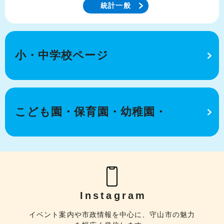
統計一般
小・中学校ページ
こども園・保育園・幼稚園・
Instagram
イベント案内や市政情報を中心に、守山市の魅力