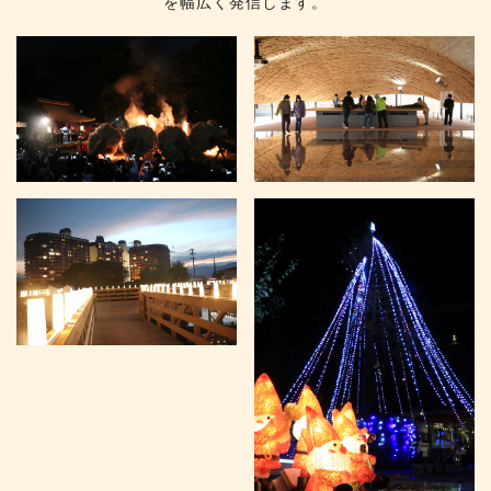
を幅広く発信します。