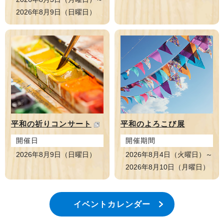
2026年8月9日（日曜日）
平和の祈りコンサート
平和のよろこび展
開催日
開催期間
2026年8月9日（日曜日）
2026年8月4日（火曜日）～
2026年8月10日（月曜日）
イベントカレンダー