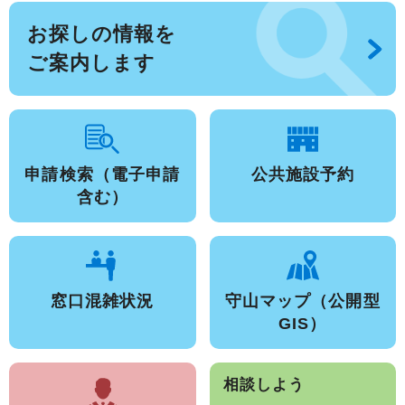
お探しの情報を
ご案内します
申請検索（電子申請
公共施設予約
含む）
窓口混雑状況
守山マップ（公開型
GIS）
相談しよう