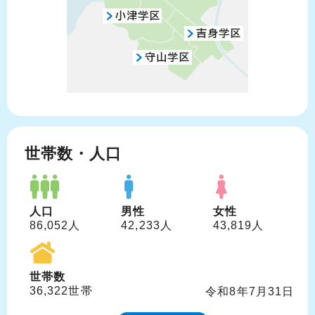
世帯数・人口
人口
男性
女性
86,052人
42,233人
43,819人
世帯数
36,322世帯
令和8年7月31日