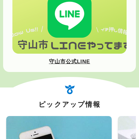
守山市公式LINE
ピックアップ情報