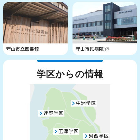
守山市立図書館
守山市民病院
学区からの情報