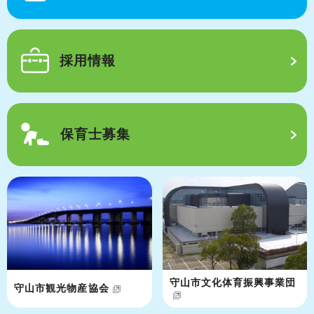
採用情報
保育士募集
守山市文化体育振興事業団
守山市観光物産協会