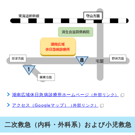
湖南広域休日急病診療所ホームページ
（外部リンク）
アクセス（Googleマップ）
（外部リンク）
二次救急（内科・外科系）および小児救急