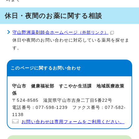
休日・夜間のお薬に関する相談
守山野洲薬剤師会ホームページ
（外部リンク）
休日や夜間のお問い合わせに対応している薬局を探せま
す。
このページに関する
お問い合わせ
守山市 健康福祉部 すこやか生活課 地域医療政策
係
〒524-8585 滋賀県守山市吉身二丁目5番22号
電話番号：077-598-1239 ファクス番号：077-582-
1138
お問い合わせは専用フォームをご利用ください。