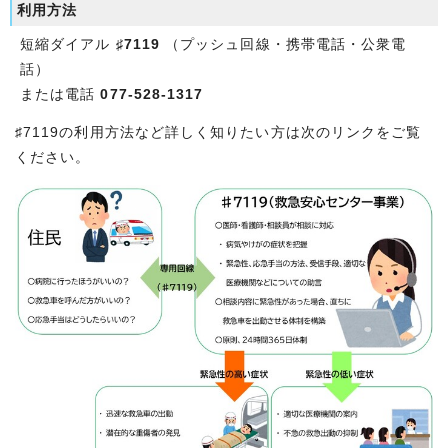
利用方法
短縮ダイアル
♯7119
（プッシュ回線・携帯電話・公衆電
話）
または電話
077-528-1317
♯7119の利用方法など詳しく知りたい方は次のリンクをご覧
ください。