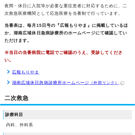
夜間・休日に入院等が必要な重症患者に対応するために、二
次救急医療機関として応急医療を当番制で行っています。
当番表は、毎月15日号の『広報もりやま』に掲載しているほ
か、湖南広域休日急病診療所のホームページにて確認してい
ただけます。
※当日の当番病院に電話でご確認のうえ、受診してくださ
い。
広報もりやま
湖南広域休日急病診療所ホームページ
（外部リンク）
二次救急
診療科目
内科、外科系