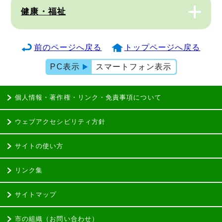
健康・福祉
前のページへ戻る
トップページへ戻る
PC表示
スマートフォン表示
個人情報・著作権・リンク・免責事項について
ウェブアクセシビリティ方針
サイトの使い方
リンク集
サイトマップ
市の組織（お問い合わせ）