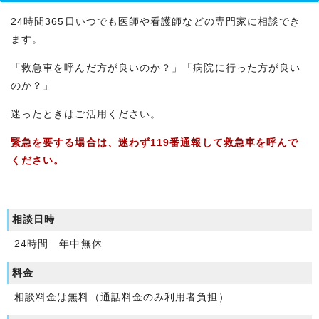
24時間365日いつでも医師や看護師などの専門家に相談でき
ます。
「救急車を呼んだ方が良いのか？」「病院に行った方が良い
のか？」
迷ったときはご活用ください。
緊急を要する場合は、迷わず119番通報して救急車を呼んで
ください。
相談日時
24時間 年中無休
料金
相談料金は無料（通話料金のみ利用者負担）