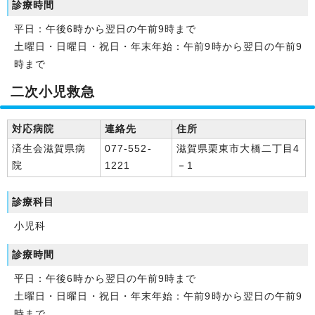
診療時間
平日：午後6時から翌日の午前9時まで
土曜日・日曜日・祝日・年末年始：午前9時から翌日の午前9
時まで
二次小児救急
対応病院
連絡先
住所
済生会滋賀県病
077-552-
滋賀県栗東市大橋二丁目4
院
1221
－1
診療科目
小児科
診療時間
平日：午後6時から翌日の午前9時まで
土曜日・日曜日・祝日・年末年始：午前9時から翌日の午前9
時まで