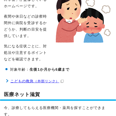
ホームページです。
夜間や休日などの診察時
間外に病院を受診するか
どうか、判断の目安を提
供しています。
気になる症状ごとに、対
処法や注意するポイント
などを確認できます。
対象年齢：
生後1か月から6歳まで
こどもの救急
（外部リンク）
医療ネット滋賀
今、診療してもらえる医療機関・薬局を探すことができま
す。