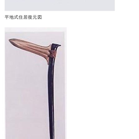
平地式住居復元図