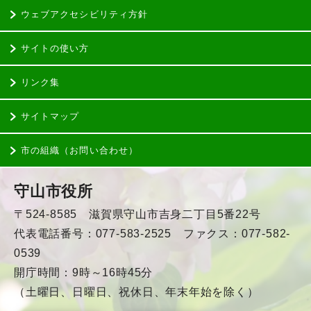
ウェブアクセシビリティ方針
サイトの使い方
リンク集
サイトマップ
市の組織（お問い合わせ）
守山市役所
〒524-8585 滋賀県守山市吉身二丁目5番22号
代表電話番号：077-583-2525 ファクス：077-582-
0539
開庁時間：9時～16時45分
（土曜日、日曜日、祝休日、年末年始を除く）