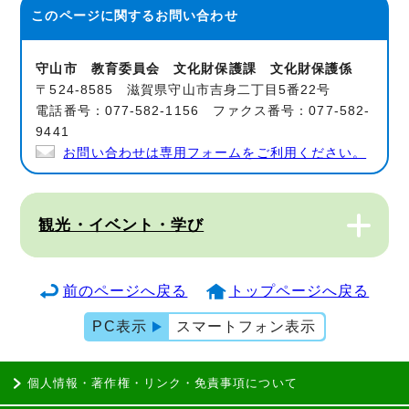
このページに関する
お問い合わせ
守山市 教育委員会 文化財保護課 文化財保護係
〒524-8585 滋賀県守山市吉身二丁目5番22号
電話番号：077-582-1156 ファクス番号：077-582-
9441
お問い合わせは専用フォームをご利用ください。
観光・イベント・学び
前のページへ戻る
トップページへ戻る
PC表示
スマートフォン表示
個人情報・著作権・リンク・免責事項について