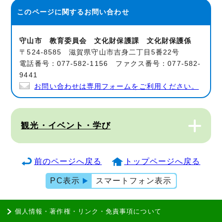
このページに関する
お問い合わせ
守山市 教育委員会 文化財保護課 文化財保護係
〒524-8585 滋賀県守山市吉身二丁目5番22号
電話番号：077-582-1156 ファクス番号：077-582-
9441
お問い合わせは専用フォームをご利用ください。
観光・イベント・学び
前のページへ戻る
トップページへ戻る
PC表示
スマートフォン表示
個人情報・著作権・リンク・免責事項について