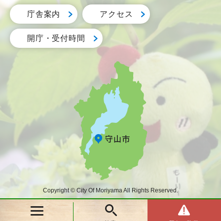
庁舎案内
アクセス
開庁・受付時間
Copyright © City Of Moriyama All Rights Reserved.