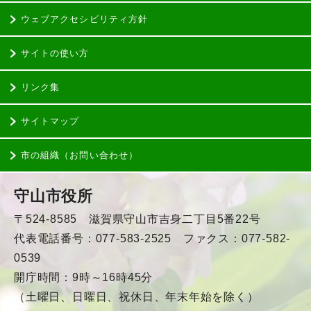
ウェブアクセシビリティ方針
サイトの使い方
リンク集
サイトマップ
市の組織（お問い合わせ）
守山市役所
〒524-8585 滋賀県守山市吉身二丁目5番22号
代表電話番号：077-583-2525 ファクス：077-582-
0539
開庁時間：9時～16時45分
（土曜日、日曜日、祝休日、年末年始を除く）