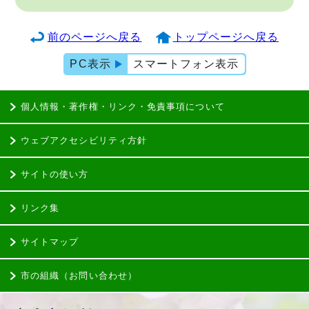
前のページへ戻る
トップページへ戻る
PC表示
スマートフォン表示
個人情報・著作権・リンク・免責事項について
ウェブアクセシビリティ方針
サイトの使い方
リンク集
サイトマップ
市の組織（お問い合わせ）