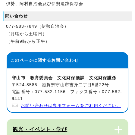
伊勢、阿村自治会及び伊勢遺跡保存会
問い合わせ
077-583-7849（伊勢自治会）
（月曜から土曜日）
（午前9時から正午）
このページに関する
お問い合わせ
守山市 教育委員会 文化財保護課 文化財保護係
〒524-8585 滋賀県守山市吉身二丁目5番22号
電話番号：077-582-1156 ファクス番号：077-582-
9441
お問い合わせは専用フォームをご利用ください。
観光・イベント・学び