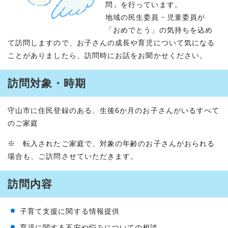
問」を行っています。
地域の民生委員・児童委員が
「おめでとう」の気持ちを込め
て訪問しますので、お子さんの成長や育児について気になる
ことがありましたら、訪問時にお話をお聞かせください。
訪問対象・時期
守山市に住民登録のある、生後6か月のお子さんがいるすべて
のご家庭
※ 転入されたご家庭で、対象の年齢のお子さんがおられる
場合も、ご訪問させていただきます。
訪問内容
子育て支援に関する情報提供
育児に関する不安や悩みについての相談