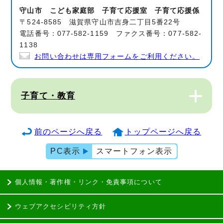
守山市 こども家庭部 子育て応援室 子育て応援係
〒524-8585 滋賀県守山市吉身二丁目5番22号
電話番号：077-582-1159 ファクス番号：077-582-
1138
お問い合わせは専用フォームをご利用ください。
子育て・教育
前のページへ戻る
トップページへ戻る
PC表示
スマートフォン表示
個人情報・著作権・リンク・免責事項について
ウェブアクセシビリティ方針