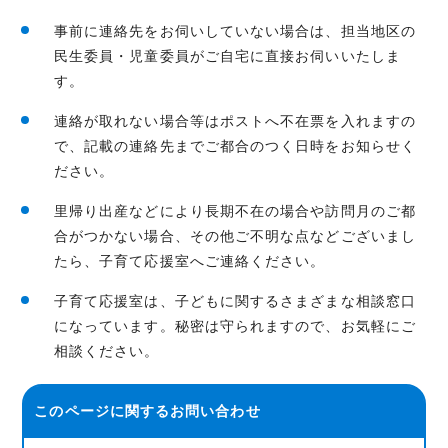
事前に連絡先をお伺いしていない場合は、担当地区の
民生委員・児童委員がご自宅に直接お伺いいたしま
す。
連絡が取れない場合等はポストへ不在票を入れますの
で、記載の連絡先までご都合のつく日時をお知らせく
ださい。
里帰り出産などにより長期不在の場合や訪問月のご都
合がつかない場合、その他ご不明な点などございまし
たら、子育て応援室へご連絡ください。
子育て応援室は、子どもに関するさまざまな相談窓口
になっています。秘密は守られますので、お気軽にご
相談ください。
このページに関する
お問い合わせ