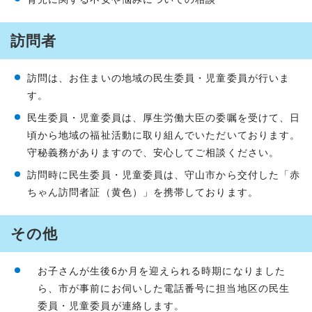
訪問者
訪問は、お住まいの地域の民生委員・児童委員が行いま
す。
民生委員・児童委員は、厚生労働大臣の委嘱を受けて、日
頃から地域の福祉活動に取り組んでいただいております。
守秘義務がありますので、安心してご相談ください。
訪問時に民生委員・児童委員は、守山市から交付した「赤
ちゃん訪問者証（黄色）」を携帯しております。
その他
お子さんが生後6か月を迎えられる時期になりました
ら、市が事前にお伺いした電話番号に担当地区の民生
委員・児童委員が連絡します。